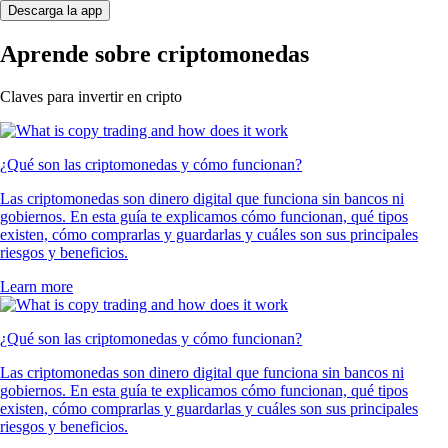
Descarga la app
Aprende sobre criptomonedas
Claves para invertir en cripto
¿Qué son las criptomonedas y cómo funcionan?
Las criptomonedas son dinero digital que funciona sin bancos ni
gobiernos. En esta guía te explicamos cómo funcionan, qué tipos
existen, cómo comprarlas y guardarlas y cuáles son sus principales
riesgos y beneficios.
Learn more
¿Qué son las criptomonedas y cómo funcionan?
Las criptomonedas son dinero digital que funciona sin bancos ni
gobiernos. En esta guía te explicamos cómo funcionan, qué tipos
existen, cómo comprarlas y guardarlas y cuáles son sus principales
riesgos y beneficios.