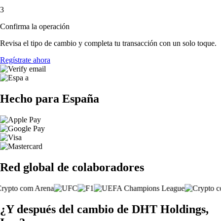
3
Confirma la operación
Revisa el tipo de cambio y completa tu transacción con un solo toque.
Regístrate ahora
Hecho para España
Red global de colaboradores
¿Y después del cambio de DHT Holdings,