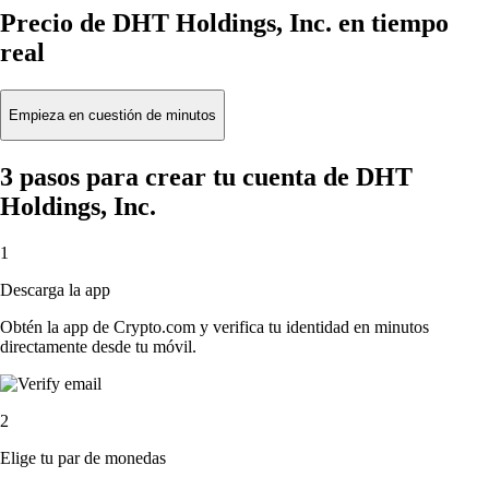
Precio de DHT Holdings, Inc. en tiempo
real
Empieza en cuestión de minutos
3 pasos para crear tu cuenta de DHT
Holdings, Inc.
1
Descarga la app
Obtén la app de Crypto.com y verifica tu identidad en minutos
directamente desde tu móvil.
2
Elige tu par de monedas