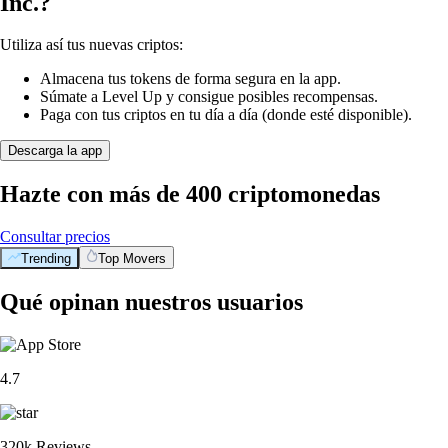
Inc.?
Utiliza así tus nuevas criptos:
Almacena tus tokens de forma segura en la app.
Súmate a Level Up y consigue posibles recompensas.
Paga con tus criptos en tu día a día (donde esté disponible).
Descarga la app
Hazte con más de 400 criptomonedas
Consultar precios
Trending
Top Movers
Qué opinan nuestros usuarios
4.7
320k Reviews