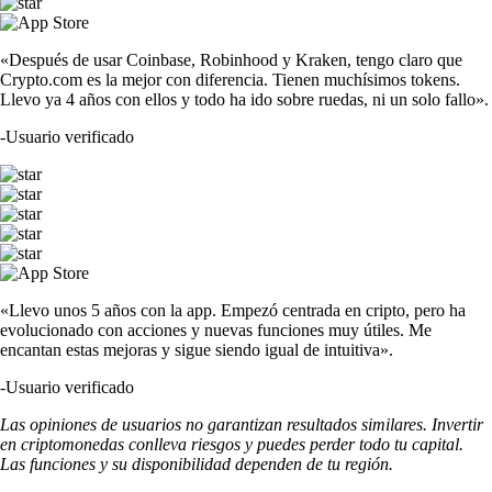
«Después de usar Coinbase, Robinhood y Kraken, tengo claro que
Crypto.com es la mejor con diferencia. Tienen muchísimos tokens.
Llevo ya 4 años con ellos y todo ha ido sobre ruedas, ni un solo fallo».
-
Usuario verificado
«Llevo unos 5 años con la app. Empezó centrada en cripto, pero ha
evolucionado con acciones y nuevas funciones muy útiles. Me
encantan estas mejoras y sigue siendo igual de intuitiva».
-
Usuario verificado
Las opiniones de usuarios no garantizan resultados similares. Invertir
en criptomonedas conlleva riesgos y puedes perder todo tu capital.
Las funciones y su disponibilidad dependen de tu región.