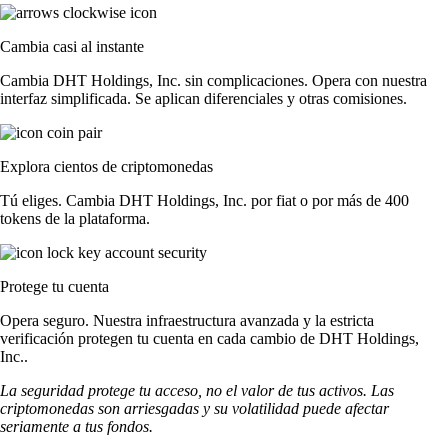
Cambia casi al instante
Cambia DHT Holdings, Inc. sin complicaciones. Opera con nuestra
interfaz simplificada. Se aplican diferenciales y otras comisiones.
Explora cientos de criptomonedas
Tú eliges. Cambia DHT Holdings, Inc. por fiat o por más de 400
tokens de la plataforma.
Protege tu cuenta
Opera seguro. Nuestra infraestructura avanzada y la estricta
verificación protegen tu cuenta en cada cambio de DHT Holdings,
Inc..
La seguridad protege tu acceso, no el valor de tus activos. Las
criptomonedas son arriesgadas y su volatilidad puede afectar
seriamente a tus fondos.