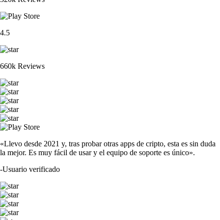
4.5
660k Reviews
«Llevo desde 2021 y, tras probar otras apps de cripto, esta es sin duda
la mejor. Es muy fácil de usar y el equipo de soporte es único».
-
Usuario verificado