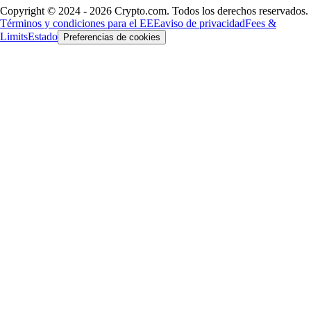
Copyright © 2024 - 2026 Crypto.com. Todos los derechos reservados.
Términos y condiciones para el EEE
aviso de privacidad
Fees &
Limits
Estado
Preferencias de cookies