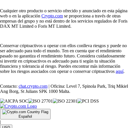
Cualquier otro producto o servicio ofrecido y anunciado en esta página
web o en la aplicación
Crypto.com
se proporciona a través de otras
empresas del grupo y no está dentro de los servicios regulados de Foris
DAX MT Limited o Foris MT Limited.
Conservar criptoactivos u operar con ellos conlleva riesgos y puede no
ser adecuado para todo el mundo. Ten en cuenta que el rendimiento
pasado no garantiza el rendimiento futuro. Considera cuidadosamente
si invertir en criptoactivos es adecuado para ti según tu situación
financiera y tolerancia al riesgo. Puedes encontrar más información
sobre los riesgos asociados con operar o conservar criptoactivos
aquí
.
Contacto:
chat.crypto.com
| Oficina: Level 7, Spinola Park, Triq Mikiel
Ang Borg, St Julians SPK 1000 Malta.
Español
|
USD