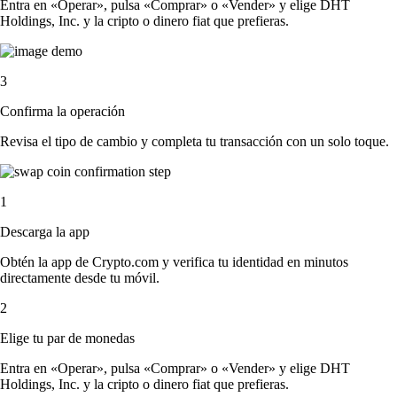
Entra en «Operar», pulsa «Comprar» o «Vender» y elige DHT
Holdings, Inc. y la cripto o dinero fiat que prefieras.
3
Confirma la operación
Revisa el tipo de cambio y completa tu transacción con un solo toque.
1
Descarga la app
Obtén la app de Crypto.com y verifica tu identidad en minutos
directamente desde tu móvil.
2
Elige tu par de monedas
Entra en «Operar», pulsa «Comprar» o «Vender» y elige DHT
Holdings, Inc. y la cripto o dinero fiat que prefieras.