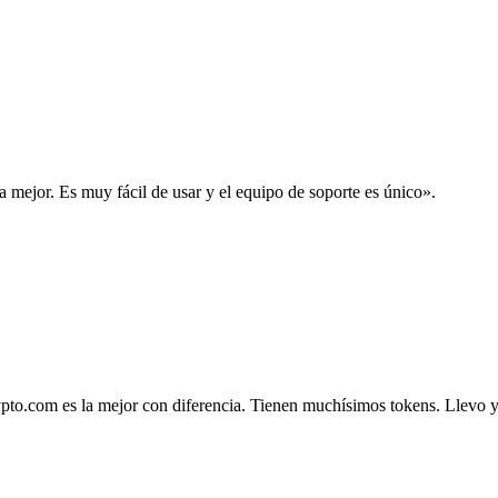
la mejor. Es muy fácil de usar y el equipo de soporte es único».
.com es la mejor con diferencia. Tienen muchísimos tokens. Llevo ya 4