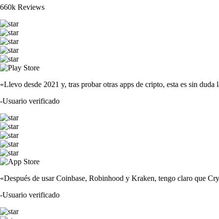
660k Reviews
«Llevo desde 2021 y, tras probar otras apps de cripto, esta es sin duda 
-
Usuario verificado
«Después de usar Coinbase, Robinhood y Kraken, tengo claro que Crypto
-
Usuario verificado