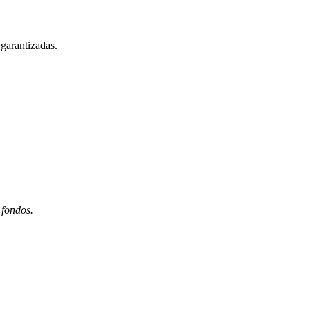
garantizadas.
 fondos.