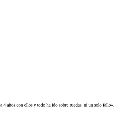
 años con ellos y todo ha ido sobre ruedas, ni un solo fallo».