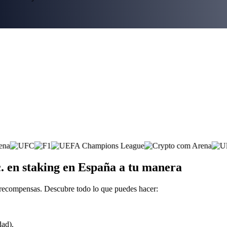
. en staking en España a tu manera
 recompensas. Descubre todo lo que puedes hacer:
dad).