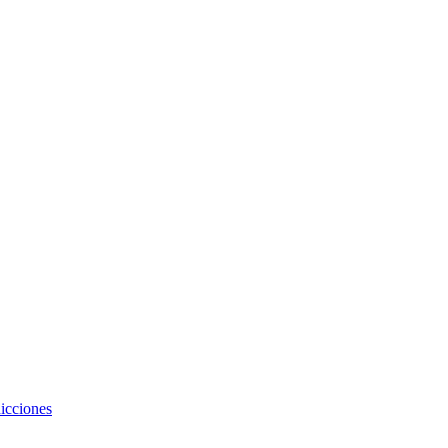
icciones