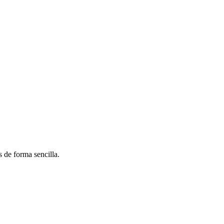
 de forma sencilla.