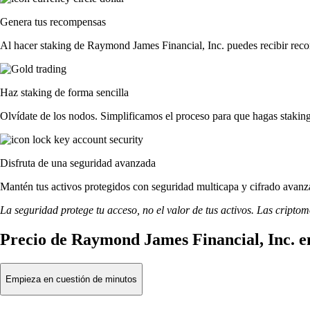
Genera tus recompensas
Al hacer staking de Raymond James Financial, Inc. puedes recibir recom
Haz staking de forma sencilla
Olvídate de los nodos. Simplificamos el proceso para que hagas staki
Disfruta de una seguridad avanzada
Mantén tus activos protegidos con seguridad multicapa y cifrado avanza
La seguridad protege tu acceso, no el valor de tus activos. Las cripto
Precio de Raymond James Financial, Inc. e
Empieza en cuestión de minutos