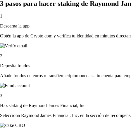
3 pasos para hacer staking de Raymond Jam
1
Descarga la app
Obtén la app de Crypto.com y verifica tu identidad en minutos directa
2
Deposita fondos
Añade fondos en euros o transfiere criptomonedas a tu cuenta para emp
3
Haz staking de Raymond James Financial, Inc.
Selecciona Raymond James Financial, Inc. en la sección de recompensas