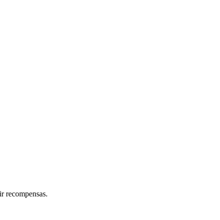
bir recompensas.