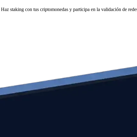
Haz staking con tus criptomonedas y participa en la validación de redes