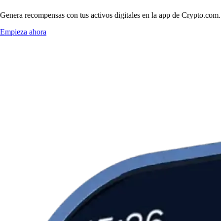
Genera recompensas con tus activos digitales en la app de Crypto.com. 
Empieza ahora