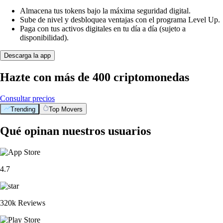
Almacena tus tokens bajo la máxima seguridad digital.
Sube de nivel y desbloquea ventajas con el programa Level Up.
Paga con tus activos digitales en tu día a día (sujeto a
disponibilidad).
Descarga la app
Hazte con más de 400 criptomonedas
Consultar precios
Trending
Top Movers
Qué opinan nuestros usuarios
4.7
320k Reviews