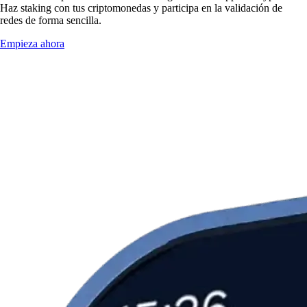
Haz staking con tus criptomonedas y participa en la validación de
redes de forma sencilla.
Empieza ahora