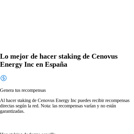
Lo mejor de hacer staking de Cenovus
Energy Inc en España
Genera tus recompensas
Al hacer staking de Cenovus Energy Inc puedes recibir recompensas
directas según la red. Nota: las recompensas varían y no están
garantizadas.