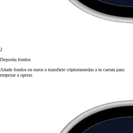
2
Deposita fondos
Añade fondos en euros o transfiere criptomonedas a tu cuenta para
empezar a operar.