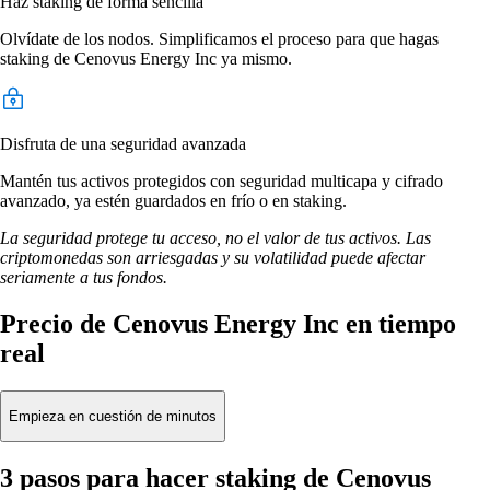
Haz staking de forma sencilla
Olvídate de los nodos. Simplificamos el proceso para que hagas
staking de Cenovus Energy Inc ya mismo.
Disfruta de una seguridad avanzada
Mantén tus activos protegidos con seguridad multicapa y cifrado
avanzado, ya estén guardados en frío o en staking.
La seguridad protege tu acceso, no el valor de tus activos. Las
criptomonedas son arriesgadas y su volatilidad puede afectar
seriamente a tus fondos.
Precio de Cenovus Energy Inc en tiempo
real
Empieza en cuestión de minutos
3 pasos para hacer staking de Cenovus