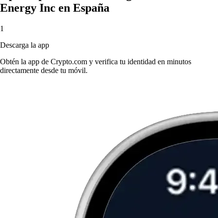
Energy Inc en España
1
Descarga la app
Obtén la app de Crypto.com y verifica tu identidad en minutos
directamente desde tu móvil.