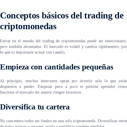
C
onceptos básicos del trading de
criptomonedas
Entrar en el mundo del trading de criptomonedas puede ser emocionante,
pero también abrumador. El mercado es volátil y cambia rápidamente, por
lo que es importante actuar con cautela.
Empieza con cantidades pequeñas
Al principio, muchos inversores optan por invertir solo lo que están
dispuestos a perder. Empezar poco a poco te permite aprender cómo
funciona el mercado sin asumir riesgos excesivos.
Diversifica tu cartera
No concentres todos tus fondos en una sola criptomoneda. Diversificar entre
distintos activos y sectores ayuda a equilibrar posibles pérdidas.