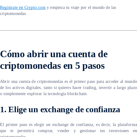
Regístrate en Crypto.com
y empieza tu viaje por el mundo de las
criptomonedas.
Cómo abrir una cuenta de
criptomonedas en 5 pasos
Abrir una cuenta de criptomonedas es el primer paso para acceder al mundo
de los activos digitales, tanto si quieres hacer trading, invertir a largo plazo
o simplemente explorar la tecnología blockchain.
1. Elige un exchange de confianza
El primer paso es elegir un exchange de confianza, es decir, la plataforma
que te permitirá comprar, vender y gestionar tus inversiones en
criptomonedas.