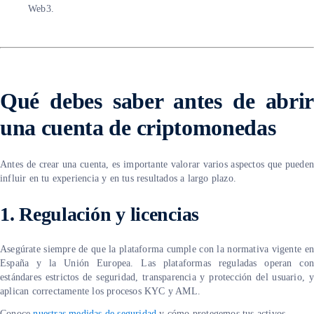
Web3.
Qué debes saber antes de abrir
una cuenta de criptomonedas
Antes de crear una cuenta, es importante valorar varios aspectos que pueden
influir en tu experiencia y en tus resultados a largo plazo.
1.
Regulación y licencias
Asegúrate siempre de que la plataforma cumple con la normativa vigente en
España y la Unión Europea. Las plataformas reguladas operan con
estándares estrictos de seguridad, transparencia y protección del usuario, y
aplican correctamente los procesos KYC y AML.
Conoce
nuestras medidas de seguridad
y cómo protegemos tus activos.