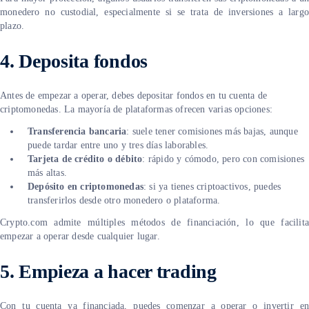
monedero no custodial, especialmente si se trata de inversiones a largo
plazo.
4. Deposita fondos
Antes de empezar a operar, debes depositar fondos en tu cuenta de
criptomonedas. La mayoría de plataformas ofrecen varias opciones:
Transferencia bancaria
: suele tener comisiones más bajas, aunque
puede tardar entre uno y tres días laborables.
Tarjeta de crédito o débito
: rápido y cómodo, pero con comisiones
más altas.
Depósito en criptomonedas
: si ya tienes criptoactivos, puedes
transferirlos desde otro monedero o plataforma.
Crypto.com admite múltiples métodos de financiación, lo que facilita
empezar a operar desde cualquier lugar.
5.
Empieza a hacer trading
Con tu cuenta ya financiada, puedes comenzar a operar o invertir en