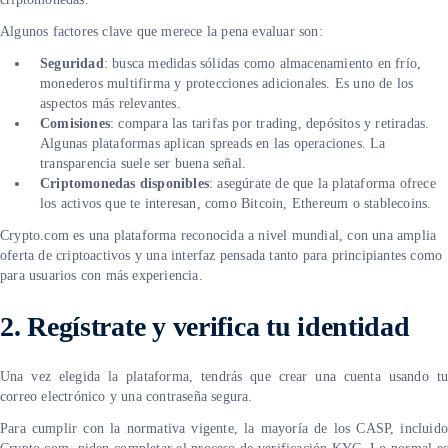
Algunos factores clave que merece la pena evaluar son:
Seguridad
: busca medidas sólidas como almacenamiento en frío,
monederos multifirma y protecciones adicionales. Es uno de los
aspectos más relevantes.
Comisiones
: compara las tarifas por trading, depósitos y retiradas.
Algunas plataformas aplican spreads en las operaciones. La
transparencia suele ser buena señal.
Criptomonedas disponibles
: asegúrate de que la plataforma ofrece
los activos que te interesan, como Bitcoin, Ethereum o stablecoins.
Crypto.com es una plataforma reconocida a nivel mundial, con una amplia
oferta de criptoactivos y una interfaz pensada tanto para principiantes como
para usuarios con más experiencia.
2.
Regístrate y verifica tu identidad
Una vez elegida la plataforma, tendrás que crear una cuenta usando tu
correo electrónico y una contraseña segura.
Para cumplir con la normativa vigente, la mayoría de los CASP, incluido