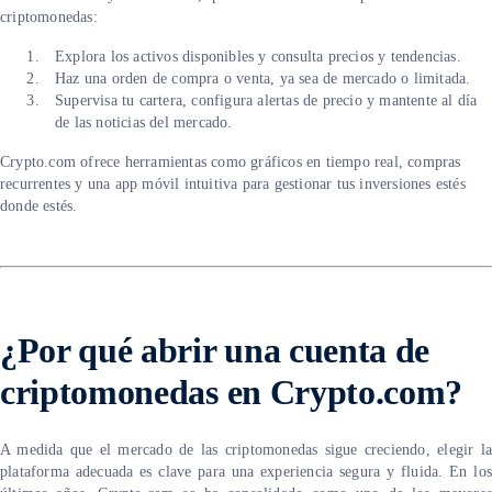
criptomonedas:
Explora los activos disponibles y consulta precios y tendencias.
Haz una orden de compra o venta, ya sea de mercado o limitada.
Supervisa tu cartera, configura alertas de precio y mantente al día
de las noticias del mercado.
Crypto.com ofrece herramientas como gráficos en tiempo real, compras
recurrentes y una app móvil intuitiva para gestionar tus inversiones estés
donde estés.
¿Por qué abrir una cuenta de
criptomonedas en Crypto.com?
A medida que el mercado de las criptomonedas sigue creciendo, elegir la
plataforma adecuada es clave para una experiencia segura y fluida. En los