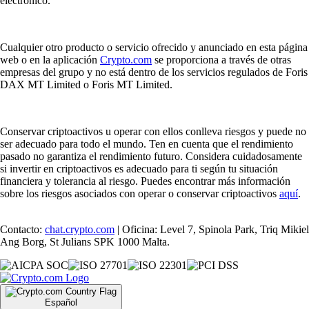
electrónico.
Cualquier otro producto o servicio ofrecido y anunciado en esta página
web o en la aplicación
Crypto.com
se proporciona a través de otras
empresas del grupo y no está dentro de los servicios regulados de Foris
DAX MT Limited o Foris MT Limited.
Conservar criptoactivos u operar con ellos conlleva riesgos y puede no
ser adecuado para todo el mundo. Ten en cuenta que el rendimiento
pasado no garantiza el rendimiento futuro. Considera cuidadosamente
si invertir en criptoactivos es adecuado para ti según tu situación
financiera y tolerancia al riesgo. Puedes encontrar más información
sobre los riesgos asociados con operar o conservar criptoactivos
aquí
.
Contacto:
chat.crypto.com
| Oficina: Level 7, Spinola Park, Triq Mikiel
Ang Borg, St Julians SPK 1000 Malta.
Español