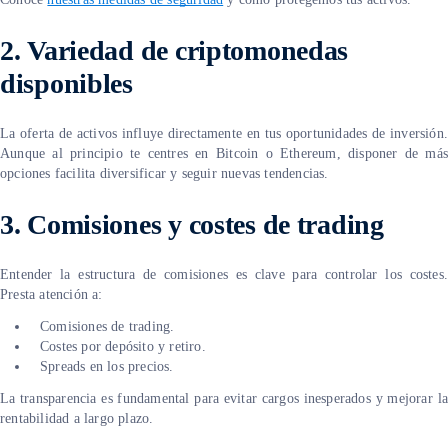
2.
Variedad de criptomonedas
disponibles
La oferta de activos influye directamente en tus oportunidades de inversión.
Aunque al principio te centres en Bitcoin o Ethereum, disponer de más
opciones facilita diversificar y seguir nuevas tendencias.
3.
Comisiones y costes de trading
Entender la estructura de comisiones es clave para controlar los costes.
Presta atención a:
Comisiones de trading.
Costes por depósito y retiro.
Spreads en los precios.
La transparencia es fundamental para evitar cargos inesperados y mejorar la
rentabilidad a largo plazo.