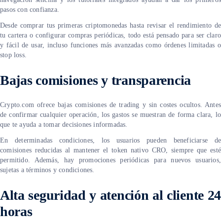
pasos con confianza.
Desde comprar tus primeras criptomonedas hasta revisar el rendimiento de
tu cartera o configurar compras periódicas, todo está pensado para ser claro
y fácil de usar, incluso funciones más avanzadas como órdenes limitadas o
stop loss.
Bajas comisiones y transparencia
Crypto.com ofrece bajas comisiones de trading y sin costes ocultos. Antes
de confirmar cualquier operación, los gastos se muestran de forma clara, lo
que te ayuda a tomar decisiones informadas.
En determinadas condiciones, los usuarios pueden beneficiarse de
comisiones reducidas al mantener el token nativo CRO, siempre que esté
permitido. Además, hay promociones periódicas para nuevos usuarios,
sujetas a términos y condiciones.
Alta seguridad y atención al cliente 24
horas