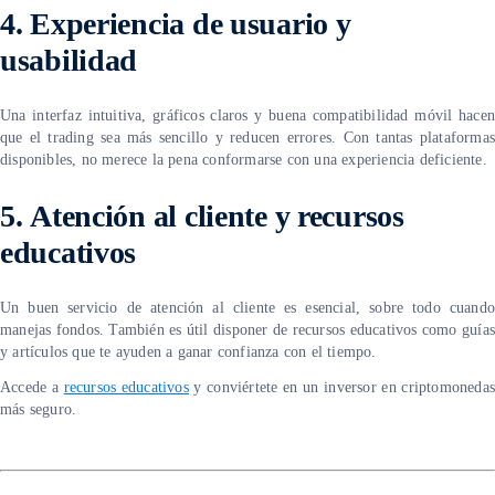
4. Experiencia de usuario y
usabilidad
Una interfaz intuitiva, gráficos claros y buena compatibilidad móvil hacen
que el trading sea más sencillo y reducen errores. Con tantas plataformas
disponibles, no merece la pena conformarse con una experiencia deficiente.
5.
Atención al cliente y recursos
educativos
Un buen servicio de atención al cliente es esencial, sobre todo cuando
manejas fondos. También es útil disponer de recursos educativos como guías
y artículos que te ayuden a ganar confianza con el tiempo.
Accede a
recursos educativos
y conviértete en un inversor en criptomonedas
más seguro.