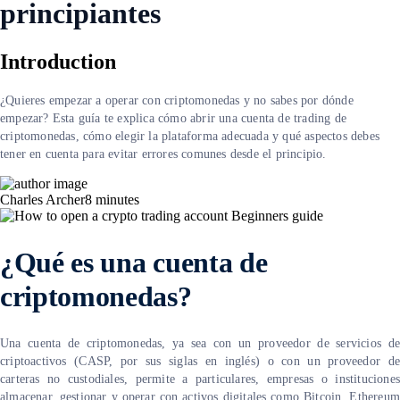
principiantes
Introduction
¿Quieres empezar a operar con criptomonedas y no sabes por dónde
empezar? Esta guía te explica cómo abrir una cuenta de trading de
criptomonedas, cómo elegir la plataforma adecuada y qué aspectos debes
tener en cuenta para evitar errores comunes desde el principio.
Charles Archer
8
minutes
¿Qué es una cuenta de
criptomonedas?
Una cuenta de criptomonedas, ya sea con un proveedor de servicios de
criptoactivos (CASP, por sus siglas en inglés) o con un proveedor de
carteras no custodiales, permite a particulares, empresas o instituciones
almacenar, gestionar y operar con activos digitales como Bitcoin, Ethereum