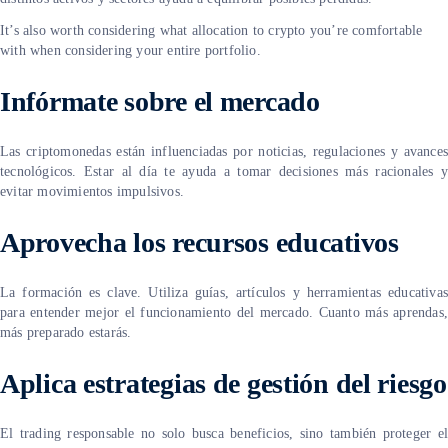
It’s also worth considering what allocation to crypto you’re comfortable
with when considering your entire portfolio.
Infórmate sobre el mercado
Las criptomonedas están influenciadas por noticias, regulaciones y avances
tecnológicos. Estar al día te ayuda a tomar decisiones más racionales y
evitar movimientos impulsivos.
Aprovecha los recursos educativos
La formación es clave. Utiliza guías, artículos y herramientas educativas
para entender mejor el funcionamiento del mercado. Cuanto más aprendas,
más preparado estarás.
Aplica estrategias de gestión del riesgo
El trading responsable no solo busca beneficios, sino también proteger el