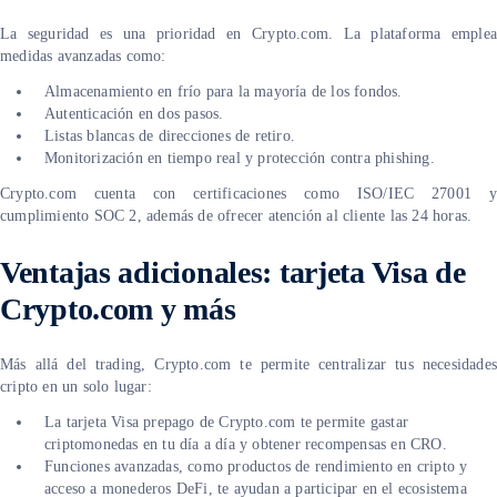
La seguridad es una prioridad en Crypto.com. La plataforma emplea
medidas avanzadas como:
Almacenamiento en frío para la mayoría de los fondos.
Autenticación en dos pasos.
Listas blancas de direcciones de retiro.
Monitorización en tiempo real y protección contra phishing.
Crypto.com cuenta con certificaciones como ISO/IEC 27001 y
cumplimiento SOC 2, además de ofrecer atención al cliente las 24 horas.
Ventajas adicionales: t
arjeta Visa de
Crypto.com y más
Más allá del trading, Crypto.com te permite centralizar tus necesidades
cripto en un solo lugar:
La tarjeta Visa prepago de Crypto.com te permite gastar
criptomonedas en tu día a día y obtener recompensas en CRO.
Funciones avanzadas, como productos de rendimiento en cripto y
acceso a monederos DeFi, te ayudan a participar en el ecosistema