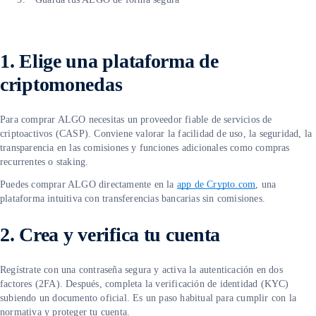
1. Elige una plataforma de
criptomonedas
Para comprar ALGO necesitas un proveedor fiable de servicios de
criptoactivos (CASP). Conviene valorar la facilidad de uso, la seguridad, la
transparencia en las comisiones y funciones adicionales como compras
recurrentes o staking.
Puedes comprar ALGO directamente en la
app de Crypto.com
, una
plataforma intuitiva con transferencias bancarias sin comisiones.
2. Crea y verifica tu cuenta
Regístrate con una contraseña segura y activa la autenticación en dos
factores (2FA). Después, completa la verificación de identidad (KYC)
subiendo un documento oficial. Es un paso habitual para cumplir con la
normativa y proteger tu cuenta.