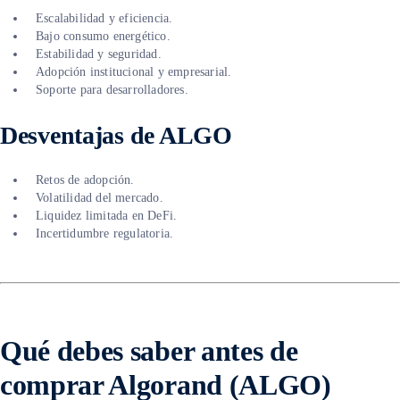
Escalabilidad y eficiencia.
Bajo consumo energético.
Estabilidad y seguridad.
Adopción institucional y empresarial.
Soporte para desarrolladores.
Desventajas de ALGO
Retos de adopción.
Volatilidad del mercado.
Liquidez limitada en DeFi.
Incertidumbre regulatoria.
Qué debes saber antes de
comprar Algorand (ALGO)