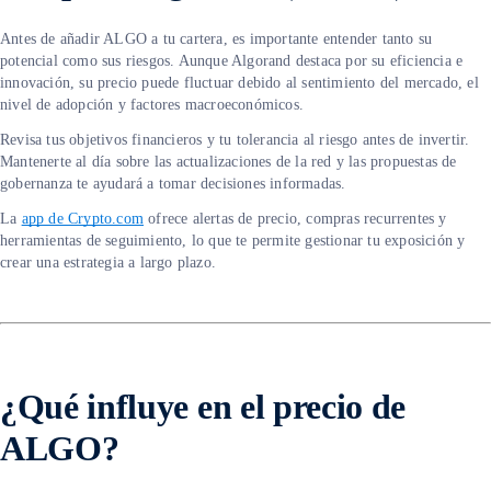
Antes de añadir ALGO a tu cartera, es importante entender tanto su
potencial como sus riesgos. Aunque Algorand destaca por su eficiencia e
innovación, su precio puede fluctuar debido al sentimiento del mercado, el
nivel de adopción y factores macroeconómicos.
Revisa tus objetivos financieros y tu tolerancia al riesgo antes de invertir.
Mantenerte al día sobre las actualizaciones de la red y las propuestas de
gobernanza te ayudará a tomar decisiones informadas.
La
app de Crypto.com
ofrece alertas de precio, compras recurrentes y
herramientas de seguimiento, lo que te permite gestionar tu exposición y
crear una estrategia a largo plazo.
¿Qué influye en el precio de
ALGO?