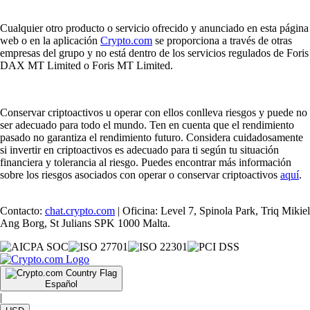
Cualquier otro producto o servicio ofrecido y anunciado en esta página
web o en la aplicación
Crypto.com
se proporciona a través de otras
empresas del grupo y no está dentro de los servicios regulados de Foris
DAX MT Limited o Foris MT Limited.
Conservar criptoactivos u operar con ellos conlleva riesgos y puede no
ser adecuado para todo el mundo. Ten en cuenta que el rendimiento
pasado no garantiza el rendimiento futuro. Considera cuidadosamente
si invertir en criptoactivos es adecuado para ti según tu situación
financiera y tolerancia al riesgo. Puedes encontrar más información
sobre los riesgos asociados con operar o conservar criptoactivos
aquí
.
Contacto:
chat.crypto.com
| Oficina: Level 7, Spinola Park, Triq Mikiel
Ang Borg, St Julians SPK 1000 Malta.
Español
|