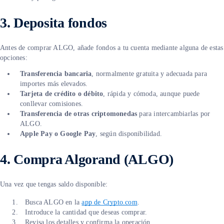
3. Deposita fondos
Antes de comprar ALGO, añade fondos a tu cuenta mediante alguna de estas
opciones:
Transferencia bancaria
, normalmente gratuita y adecuada para
importes más elevados.
Tarjeta de crédito o débito
, rápida y cómoda, aunque puede
conllevar comisiones.
Transferencia de otras criptomonedas
para intercambiarlas por
ALGO.
Apple Pay o Google Pay
, según disponibilidad.
4. Compra Algorand (ALGO)
Una vez que tengas saldo disponible:
Busca ALGO en la
app de Crypto.com
.
Introduce la cantidad que deseas comprar.
Revisa los detalles y confirma la operación.