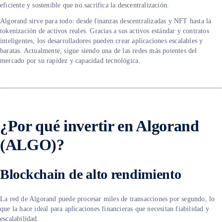
eficiente y sostenible que no sacrifica la descentralización.
Algorand sirve para todo: desde finanzas descentralizadas y NFT hasta la
tokenización de activos reales. Gracias a sus activos estándar y contratos
inteligentes, los desarrolladores pueden crear aplicaciones escalables y
baratas. Actualmente, sigue siendo una de las redes más potentes del
mercado por su rapidez y capacidad tecnológica.
¿Por qué invertir en Algorand
(ALGO)?
Blockchain de alto rendimiento
La red de Algorand puede procesar miles de transacciones por segundo, lo
que la hace ideal para aplicaciones financieras que necesitan fiabilidad y
escalabilidad.