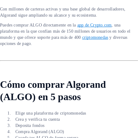
Con millones de carteras activas y una base global de desarrolladores,
Algorand sigue ampliando su alcance y su ecosistema.
Puedes comprar ALGO directamente en la
app de Crypto.com
, una
plataforma en la que confían más de 150 millones de usuarios en todo el
mundo y que ofrece soporte para más de 400
criptomonedas
y diversas
opciones de pago.
Cómo comprar Algorand
(ALGO) en 5 pasos
Elige una plataforma de criptomonedas
Crea y verifica tu cuenta
Deposita fondos
Compra Algorand (ALGO)
Guarda tus ALGO de forma segura