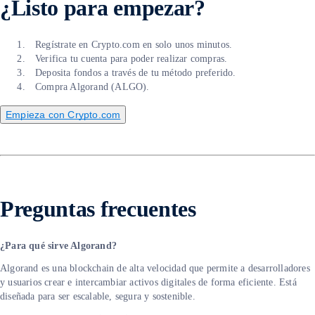
¿Listo para empezar?
Regístrate en Crypto.com en solo unos minutos.
Verifica tu cuenta para poder realizar compras.
Deposita fondos a través de tu método preferido.
Compra Algorand (ALGO).
Empieza con Crypto.com
Preguntas frecuentes
¿Para qué sirve Algorand?
Algorand es una blockchain de alta velocidad que permite a desarrolladores
y usuarios crear e intercambiar activos digitales de forma eficiente. Está
diseñada para ser escalable, segura y sostenible.