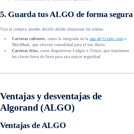
5. Guarda tus ALGO de forma segura
Tras la compra, puedes decidir dónde almacenar tus tokens:
Carteras calientes
, como la integrada en la
app de Crypto.com
o
MetaMask, que ofrecen comodidad para el uso diario.
Carteras frías
, como dispositivos Ledger o Trezor, que mantienen
tus claves fuera de línea para una mayor seguridad.
Ventajas y desventajas de
Algorand (ALGO)
Ventajas de ALGO