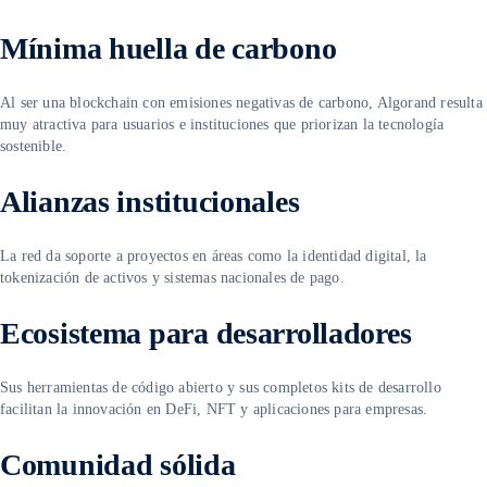
Mínima huella de carbono
Al ser una blockchain con emisiones negativas de carbono, Algorand resulta
muy atractiva para usuarios e instituciones que priorizan la tecnología
sostenible.
Alianzas institucionales
La red da soporte a proyectos en áreas como la identidad digital, la
tokenización de activos y sistemas nacionales de pago.
Ecosistema para desarrolladores
Sus herramientas de código abierto y sus completos kits de desarrollo
facilitan la innovación en DeFi, NFT y aplicaciones para empresas.
Comunidad sólida