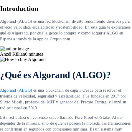
Introduction
Algorand (ALGO) es una red blockchain de alto rendimiento diseñada para
ofrecer velocidad, escalabilidad y sostenibilidad. En esta guía te explicamos
qué es Algorand, por qué la gente lo compra y cómo adquirir ALGO en
España a través de la app de Crypto.com.
Anzél Killian
6
minutes
¿Qué es Algorand (ALGO)?
Algorand (ALGO)
es una blockchain de capa 1 creada para resolver el
trilema de velocidad, seguridad y escalabilidad. Fue fundada en 2017 por
Silvio Micali, profesor del MIT y ganador del Premio Turing, y lanzó su
red principal en 2019.
Esta red utiliza un consenso único llamado Pure Proof-of-Stake. Al no
depender de la minería, sino de quienes poseen la moneda, las transacciones
se confirman en segundos con comisiones mínimas. Es un sistema muy