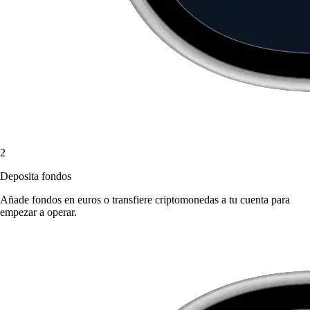
2
Deposita fondos
Añade fondos en euros o transfiere criptomonedas a tu cuenta para
empezar a operar.