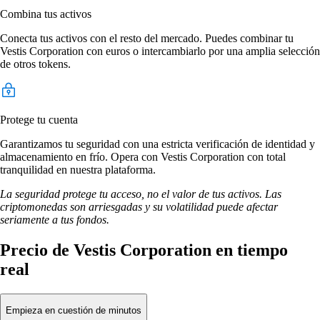
Combina tus activos
Conecta tus activos con el resto del mercado. Puedes combinar tu
Vestis Corporation con euros o intercambiarlo por una amplia selección
de otros tokens.
Protege tu cuenta
Garantizamos tu seguridad con una estricta verificación de identidad y
almacenamiento en frío. Opera con Vestis Corporation con total
tranquilidad en nuestra plataforma.
La seguridad protege tu acceso, no el valor de tus activos. Las
criptomonedas son arriesgadas y su volatilidad puede afectar
seriamente a tus fondos.
Precio de Vestis Corporation en tiempo
real
Empieza en cuestión de minutos