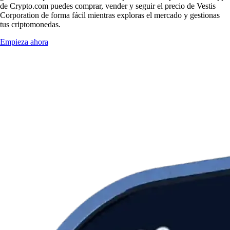
de Crypto.com puedes comprar, vender y seguir el precio de Vestis
Corporation de forma fácil mientras exploras el mercado y gestionas
tus criptomonedas.
Empieza ahora