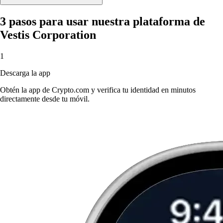
3 pasos para usar nuestra plataforma de
Vestis Corporation
1
Descarga la app
Obtén la app de Crypto.com y verifica tu identidad en minutos
directamente desde tu móvil.