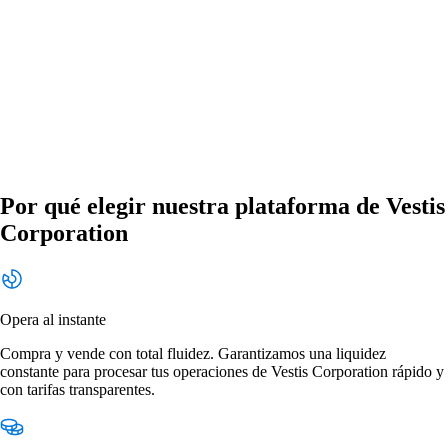
Por qué elegir nuestra plataforma de Vestis
Corporation
Opera al instante
Compra y vende con total fluidez. Garantizamos una liquidez
constante para procesar tus operaciones de Vestis Corporation rápido y
con tarifas transparentes.