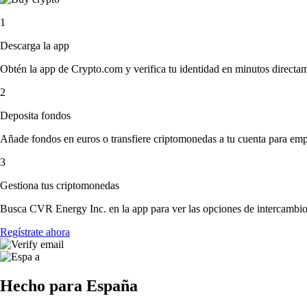
1
Descarga la app
Obtén la app de Crypto.com y verifica tu identidad en minutos directa
2
Deposita fondos
Añade fondos en euros o transfiere criptomonedas a tu cuenta para emp
3
Gestiona tus criptomonedas
Busca CVR Energy Inc. en la app para ver las opciones de intercambio.
Regístrate ahora
Hecho para España