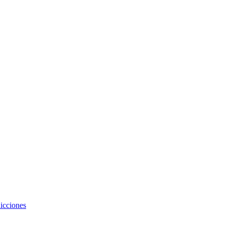
icciones