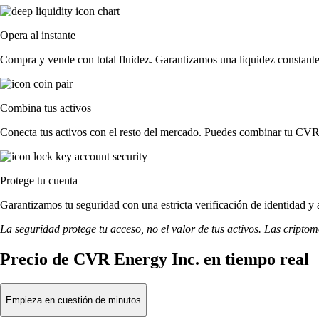
Opera al instante
Compra y vende con total fluidez. Garantizamos una liquidez constante
Combina tus activos
Conecta tus activos con el resto del mercado. Puedes combinar tu CVR 
Protege tu cuenta
Garantizamos tu seguridad con una estricta verificación de identidad y
La seguridad protege tu acceso, no el valor de tus activos. Las cripto
Precio de CVR Energy Inc. en tiempo real
Empieza en cuestión de minutos