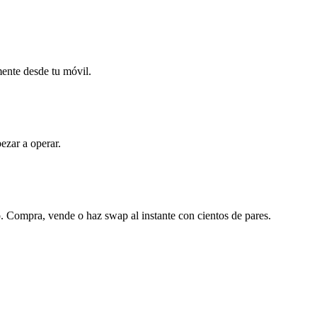
mente desde tu móvil.
ezar a operar.
 Compra, vende o haz swap al instante con cientos de pares.