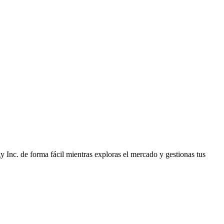
nc. de forma fácil mientras exploras el mercado y gestionas tus