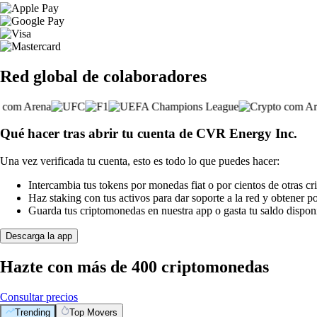
Red global de colaboradores
Qué hacer tras abrir tu cuenta de CVR Energy Inc.
Una vez verificada tu cuenta, esto es todo lo que puedes hacer:
Intercambia tus tokens por monedas fiat o por cientos de otras c
Haz staking con tus activos para dar soporte a la red y obtener 
Guarda tus criptomonedas en nuestra app o gasta tu saldo disponi
Descarga la app
Hazte con más de 400 criptomonedas
Consultar precios
Trending
Top Movers