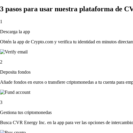
3 pasos para usar nuestra plataforma de C
1
Descarga la app
Obtén la app de Crypto.com y verifica tu identidad en minutos directa
2
Deposita fondos
Añade fondos en euros o transfiere criptomonedas a tu cuenta para emp
3
Gestiona tus criptomonedas
Busca CVR Energy Inc. en la app para ver las opciones de intercambio.