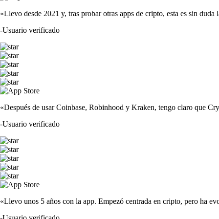
«Llevo desde 2021 y, tras probar otras apps de cripto, esta es sin duda 
-
Usuario verificado
«Después de usar Coinbase, Robinhood y Kraken, tengo claro que Crypto
-
Usuario verificado
«Llevo unos 5 años con la app. Empezó centrada en cripto, pero ha evo
-
Usuario verificado