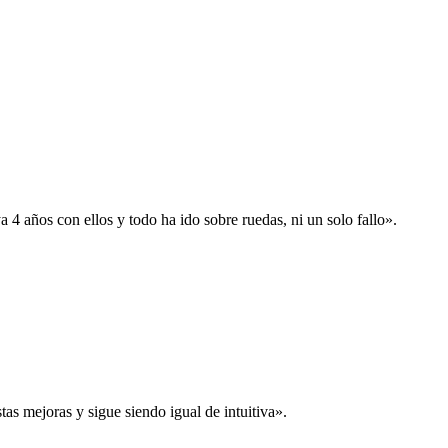
 años con ellos y todo ha ido sobre ruedas, ni un solo fallo».
s mejoras y sigue siendo igual de intuitiva».