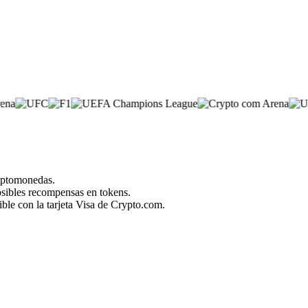
riptomonedas.
posibles recompensas en tokens.
ble con la tarjeta Visa de Crypto.com.