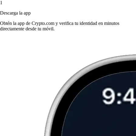
1
Descarga la app
Obtén la app de Crypto.com y verifica tu identidad en minutos
directamente desde tu móvil.