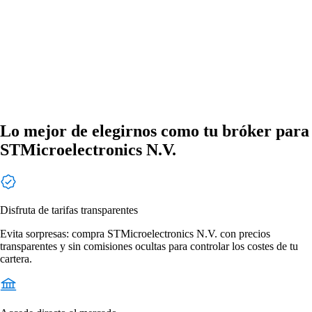
Lo mejor de elegirnos como tu bróker para
STMicroelectronics N.V.
Disfruta de tarifas transparentes
Evita sorpresas: compra STMicroelectronics N.V. con precios
transparentes y sin comisiones ocultas para controlar los costes de tu
cartera.