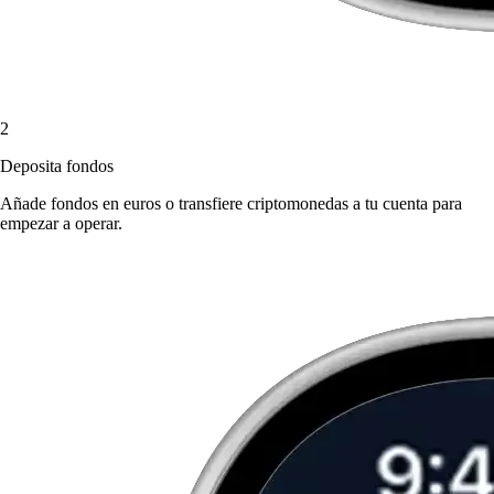
2
Deposita fondos
Añade fondos en euros o transfiere criptomonedas a tu cuenta para
empezar a operar.