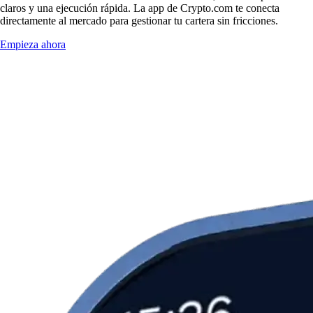
claros y una ejecución rápida. La app de Crypto.com te conecta
directamente al mercado para gestionar tu cartera sin fricciones.
Empieza ahora