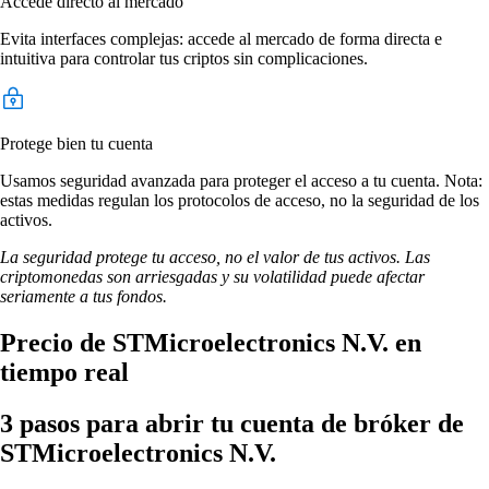
Accede directo al mercado
Evita interfaces complejas: accede al mercado de forma directa e
intuitiva para controlar tus criptos sin complicaciones.
Protege bien tu cuenta
Usamos seguridad avanzada para proteger el acceso a tu cuenta. Nota:
estas medidas regulan los protocolos de acceso, no la seguridad de los
activos.
La seguridad protege tu acceso, no el valor de tus activos. Las
criptomonedas son arriesgadas y su volatilidad puede afectar
seriamente a tus fondos.
Precio de STMicroelectronics N.V. en
tiempo real
3 pasos para abrir tu cuenta de bróker de
STMicroelectronics N.V.