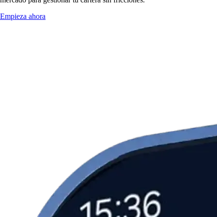
Empieza ahora