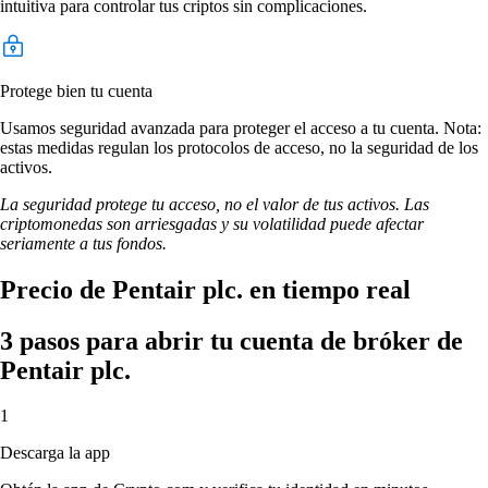
intuitiva para controlar tus criptos sin complicaciones.
Protege bien tu cuenta
Usamos seguridad avanzada para proteger el acceso a tu cuenta. Nota:
estas medidas regulan los protocolos de acceso, no la seguridad de los
activos.
La seguridad protege tu acceso, no el valor de tus activos. Las
criptomonedas son arriesgadas y su volatilidad puede afectar
seriamente a tus fondos.
Precio de Pentair plc. en tiempo real
3 pasos para abrir tu cuenta de bróker de
Pentair plc.
1
Descarga la app