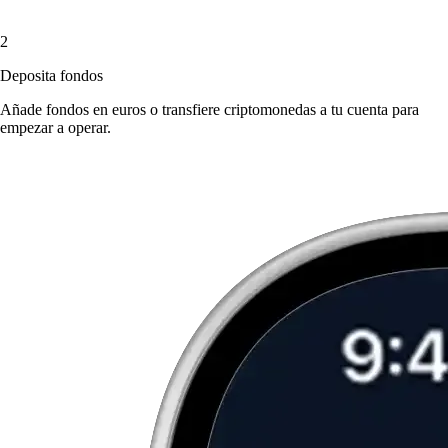
2
Deposita fondos
Añade fondos en euros o transfiere criptomonedas a tu cuenta para
empezar a operar.