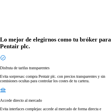
Lo mejor de elegirnos como tu bróker para
Pentair plc.
Disfruta de tarifas transparentes
Evita sorpresas: compra Pentair plc. con precios transparentes y sin
comisiones ocultas para controlar los costes de tu cartera.
Accede directo al mercado
Evita interfaces complejas: accede al mercado de forma directa e