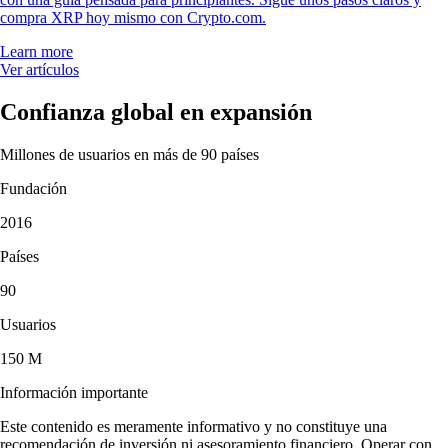
compra XRP hoy mismo con Crypto.com.
Learn more
Ver artículos
Confianza global en expansión
Millones de usuarios en más de 90 países
Fundación
2016
Países
90
Usuarios
150 M
Información importante
Este contenido es meramente informativo y no constituye una
recomendación de inversión ni asesoramiento financiero. Operar con