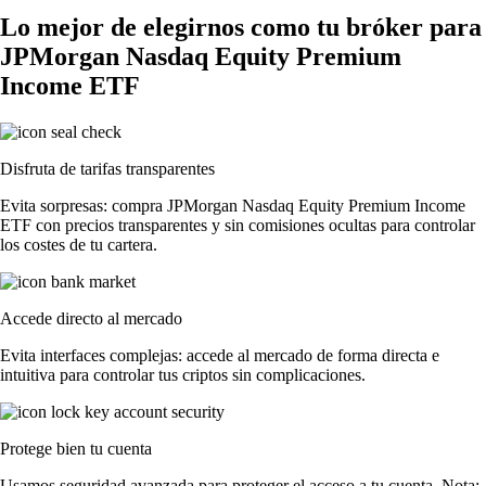
Lo mejor de elegirnos como tu bróker para
JPMorgan Nasdaq Equity Premium
Income ETF
Disfruta de tarifas transparentes
Evita sorpresas: compra JPMorgan Nasdaq Equity Premium Income
ETF con precios transparentes y sin comisiones ocultas para controlar
los costes de tu cartera.
Accede directo al mercado
Evita interfaces complejas: accede al mercado de forma directa e
intuitiva para controlar tus criptos sin complicaciones.
Protege bien tu cuenta
Usamos seguridad avanzada para proteger el acceso a tu cuenta. Nota: