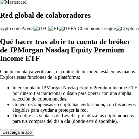
Red global de colaboradores
Qué hacer tras abrir tu cuenta de bróker
de JPMorgan Nasdaq Equity Premium
Income ETF
Con tu cuenta ya verificada, el control de tu cartera está en tus manos.
Explora estas funciones de la plataforma:
Intercambia tu JPMorgan Nasdaq Equity Premium Income ETF
por dinero fiat tradicional o úsalo para operar con una amplia
selección de criptomonedas.
Genera recompensas en cripto haciendo
staking
con tus activos
elegibles para ayudar a proteger la red.
Descubre las ventajas de Level Up y utiliza tus criptomonedas
para tus compras del día a día (donde esté disponible).
Descarga la app