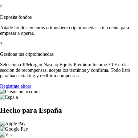
2
Deposita fondos
Añade fondos en euros o transfiere criptomonedas a tu cuenta para
empezar a operar.
3
Gestiona tus criptomonedas
Selecciona JPMorgan Nasdaq Equity Premium Income ETF en la
sección de recompensas, acepta los términos y confirma. Todo listo
para hacer staking y recibir recompensas.
Regístrate ahora
Hecho para España