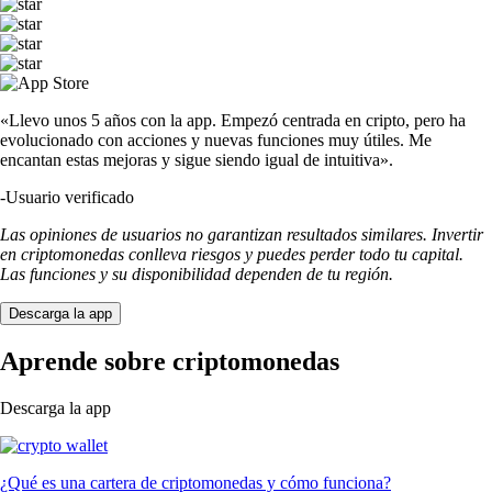
«Llevo unos 5 años con la app. Empezó centrada en cripto, pero ha
evolucionado con acciones y nuevas funciones muy útiles. Me
encantan estas mejoras y sigue siendo igual de intuitiva».
-
Usuario verificado
Las opiniones de usuarios no garantizan resultados similares. Invertir
en criptomonedas conlleva riesgos y puedes perder todo tu capital.
Las funciones y su disponibilidad dependen de tu región.
Descarga la app
Aprende sobre criptomonedas
Descarga la app
¿Qué es una cartera de criptomonedas y cómo funciona?