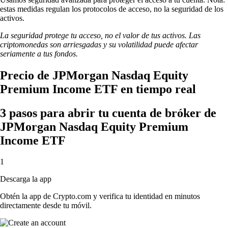
estas medidas regulan los protocolos de acceso, no la seguridad de los
activos.
La seguridad protege tu acceso, no el valor de tus activos. Las
criptomonedas son arriesgadas y su volatilidad puede afectar
seriamente a tus fondos.
Precio de JPMorgan Nasdaq Equity
Premium Income ETF en tiempo real
3 pasos para abrir tu cuenta de bróker de
JPMorgan Nasdaq Equity Premium
Income ETF
1
Descarga la app
Obtén la app de Crypto.com y verifica tu identidad en minutos
directamente desde tu móvil.