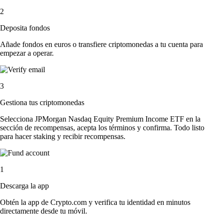
2
Deposita fondos
Añade fondos en euros o transfiere criptomonedas a tu cuenta para
empezar a operar.
3
Gestiona tus criptomonedas
Selecciona JPMorgan Nasdaq Equity Premium Income ETF en la
sección de recompensas, acepta los términos y confirma. Todo listo
para hacer staking y recibir recompensas.
1
Descarga la app
Obtén la app de Crypto.com y verifica tu identidad en minutos
directamente desde tu móvil.