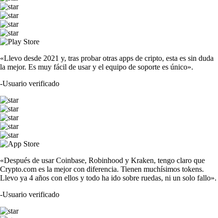
«Llevo desde 2021 y, tras probar otras apps de cripto, esta es sin duda
la mejor. Es muy fácil de usar y el equipo de soporte es único».
-
Usuario verificado
«Después de usar Coinbase, Robinhood y Kraken, tengo claro que
Crypto.com es la mejor con diferencia. Tienen muchísimos tokens.
Llevo ya 4 años con ellos y todo ha ido sobre ruedas, ni un solo fallo».
-
Usuario verificado