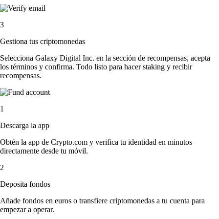
3
Gestiona tus criptomonedas
Selecciona Galaxy Digital Inc. en la sección de recompensas, acepta
los términos y confirma. Todo listo para hacer staking y recibir
recompensas.
1
Descarga la app
Obtén la app de Crypto.com y verifica tu identidad en minutos
directamente desde tu móvil.
2
Deposita fondos
Añade fondos en euros o transfiere criptomonedas a tu cuenta para
empezar a operar.