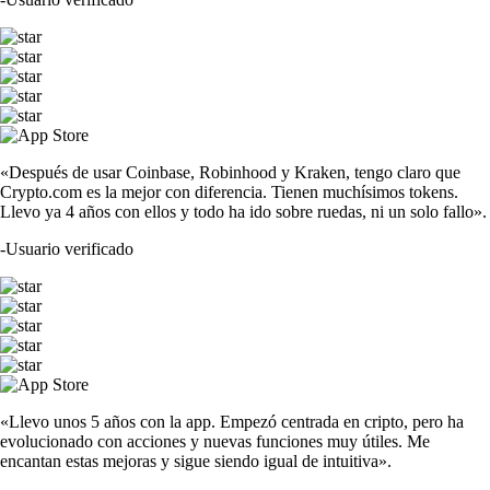
«Después de usar Coinbase, Robinhood y Kraken, tengo claro que
Crypto.com es la mejor con diferencia. Tienen muchísimos tokens.
Llevo ya 4 años con ellos y todo ha ido sobre ruedas, ni un solo fallo».
-
Usuario verificado
«Llevo unos 5 años con la app. Empezó centrada en cripto, pero ha
evolucionado con acciones y nuevas funciones muy útiles. Me
encantan estas mejoras y sigue siendo igual de intuitiva».