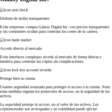
Disfruta de tarifas transparentes
Evita sorpresas: compra Galaxy Digital Inc. con precios transparentes
y sin comisiones ocultas para controlar los costes de tu cartera.
Accede directo al mercado
Evita interfaces complejas: accede al mercado de forma directa e
intuitiva para controlar tus criptos sin complicaciones.
Protege bien tu cuenta
Usamos seguridad avanzada para proteger el acceso a tu cuenta. Nota:
estas medidas regulan los protocolos de acceso, no la seguridad de los
activos.
La seguridad protege tu acceso, no el valor de tus activos. Las
criptomonedas son arriesgadas y su volatilidad puede afectar