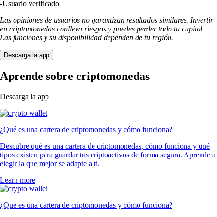
-
Usuario verificado
Las opiniones de usuarios no garantizan resultados similares. Invertir
en criptomonedas conlleva riesgos y puedes perder todo tu capital.
Las funciones y su disponibilidad dependen de tu región.
Descarga la app
Aprende sobre criptomonedas
Descarga la app
¿Qué es una cartera de criptomonedas y cómo funciona?
Descubre qué es una cartera de criptomonedas, cómo funciona y qué
tipos existen para guardar tus criptoactivos de forma segura. Aprende a
elegir la que mejor se adapte a ti.
Learn more
¿Qué es una cartera de criptomonedas y cómo funciona?