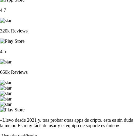
4.7
320k Reviews
4.5
660k Reviews
«Llevo desde 2021 y, tras probar otras apps de cripto, esta es sin duda
la mejor. Es muy fácil de usar y el equipo de soporte es único».
-
Usuario verificado