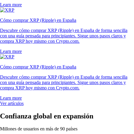
Learn more
Cómo comprar XRP (Ripple) en España
Descubre cómo comprar XRP (Ripple) en España de forma sencilla
con una guía pensada para principiantes. Sigue unos pasos claros y
compra XRP hoy mismo con Crypto.com.
Learn more
Cómo comprar XRP (Ripple) en España
Descubre cómo comprar XRP (Ripple) en España de forma sencilla
con una guía pensada para principiantes. Sigue unos pasos claros y
compra XRP hoy mismo con Crypto.com.
Learn more
Ver artículos
Confianza global en expansión
Millones de usuarios en más de 90 países