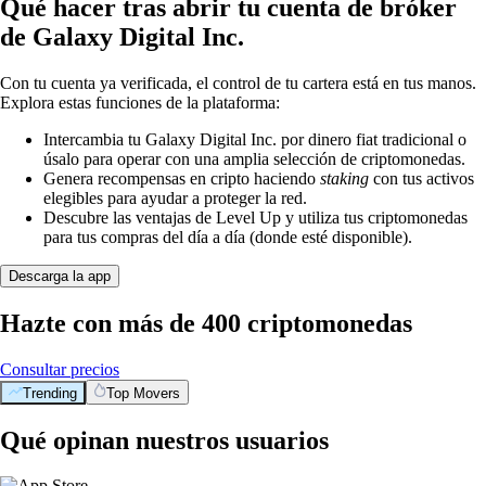
Qué hacer tras abrir tu cuenta de bróker
de Galaxy Digital Inc.
Con tu cuenta ya verificada, el control de tu cartera está en tus manos.
Explora estas funciones de la plataforma:
Intercambia tu Galaxy Digital Inc. por dinero fiat tradicional o
úsalo para operar con una amplia selección de criptomonedas.
Genera recompensas en cripto haciendo
staking
con tus activos
elegibles para ayudar a proteger la red.
Descubre las ventajas de Level Up y utiliza tus criptomonedas
para tus compras del día a día (donde esté disponible).
Descarga la app
Hazte con más de 400 criptomonedas
Consultar precios
Trending
Top Movers
Qué opinan nuestros usuarios