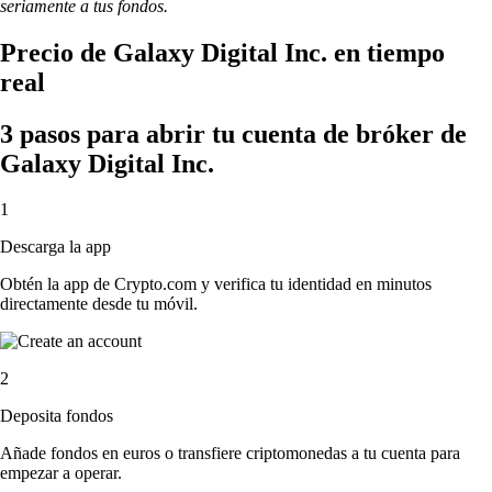
seriamente a tus fondos.
Precio de Galaxy Digital Inc. en tiempo
real
3 pasos para abrir tu cuenta de bróker de
Galaxy Digital Inc.
1
Descarga la app
Obtén la app de Crypto.com y verifica tu identidad en minutos
directamente desde tu móvil.
2
Deposita fondos
Añade fondos en euros o transfiere criptomonedas a tu cuenta para
empezar a operar.