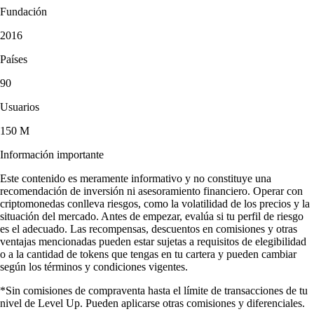
Fundación
2016
Países
90
Usuarios
150 M
Información importante
Este contenido es meramente informativo y no constituye una
recomendación de inversión ni asesoramiento financiero. Operar con
criptomonedas conlleva riesgos, como la volatilidad de los precios y la
situación del mercado. Antes de empezar, evalúa si tu perfil de riesgo
es el adecuado. Las recompensas, descuentos en comisiones y otras
ventajas mencionadas pueden estar sujetas a requisitos de elegibilidad
o a la cantidad de tokens que tengas en tu cartera y pueden cambiar
según los términos y condiciones vigentes.
*Sin comisiones de compraventa hasta el límite de transacciones de tu
nivel de Level Up. Pueden aplicarse otras comisiones y diferenciales.