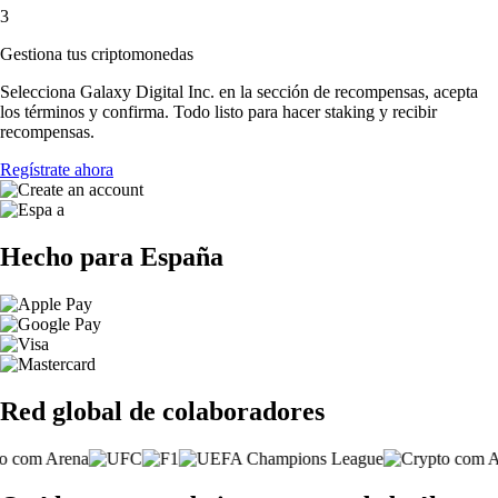
3
Gestiona tus criptomonedas
Selecciona Galaxy Digital Inc. en la sección de recompensas, acepta
los términos y confirma. Todo listo para hacer staking y recibir
recompensas.
Regístrate ahora
Hecho para España
Red global de colaboradores