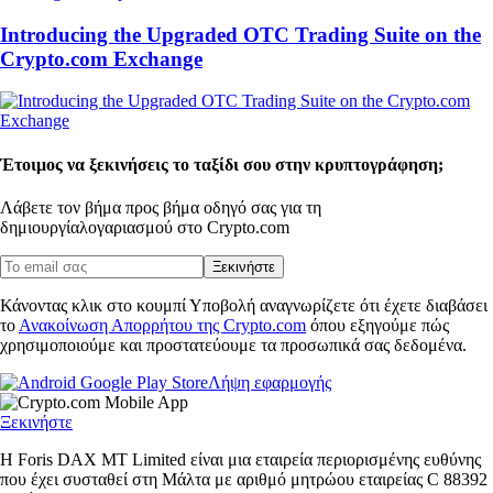
Introducing the Upgraded OTC Trading Suite on the
Crypto.com Exchange
Έτοιμος να ξεκινήσεις το ταξίδι σου στην κρυπτογράφηση;
Λάβετε τον βήμα προς βήμα οδηγό σας για τη
δημιουργία
λογαριασμού στο Crypto.com
Ξεκινήστε
Κάνοντας κλικ στο κουμπί Υποβολή αναγνωρίζετε ότι έχετε διαβάσει
το
Ανακοίνωση Απορρήτου της Crypto.com
όπου εξηγούμε πώς
χρησιμοποιούμε και προστατεύουμε τα προσωπικά σας δεδομένα.
Λήψη εφαρμογής
Ξεκινήστε
Η Foris DAX MT Limited είναι μια εταιρεία περιορισμένης ευθύνης
που έχει συσταθεί στη Μάλτα με αριθμό μητρώου εταιρείας C 88392