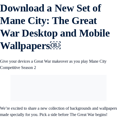
Download a New Set of
Mane City: The Great
War Desktop and Mobile
Wallpapers￼
Give your devices a Great War makeover as you play Mane City
Competitive Season 2
We’re excited to share a new collection of backgrounds and wallpapers
made specially for you. Pick a side before The Great War begins!