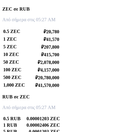
ZEC σε RUB
Από σήμερα στις 05:27 AM
0.5 ZEC
₽20,780
1 ZEC
₽41,570
5 ZEC
₽207,800
10 ZEC
₽415,700
50 ZEC
₽2,078,000
100 ZEC
₽4,157,000
500 ZEC
₽20,780,000
1,000 ZEC
₽41,570,000
RUB σε ZEC
Από σήμερα στις 05:27 AM
0.5 RUB
0.00001203 ZEC
1 RUB
0.00002406 ZEC
5 RUB
0.0001203 ZEC