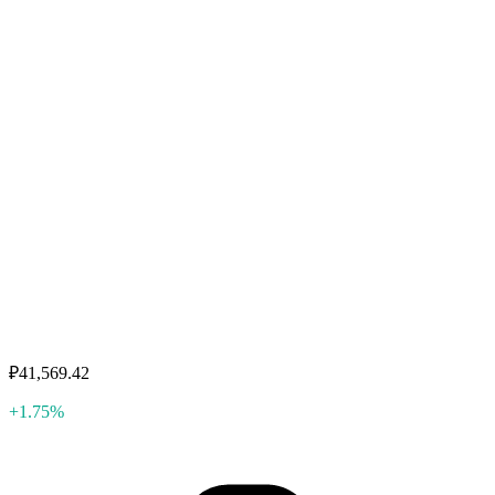
₽41,569.42
+1.75%