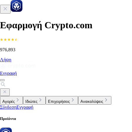
Εφαρμογή Crypto.com
976,893
Λήψη
Εγγραφή
Αγορές
Ιδιώτες
Επιχειρήσεις
Ανακαλύψεις
Σύνδεση
Εγγραφή
Προϊόντα