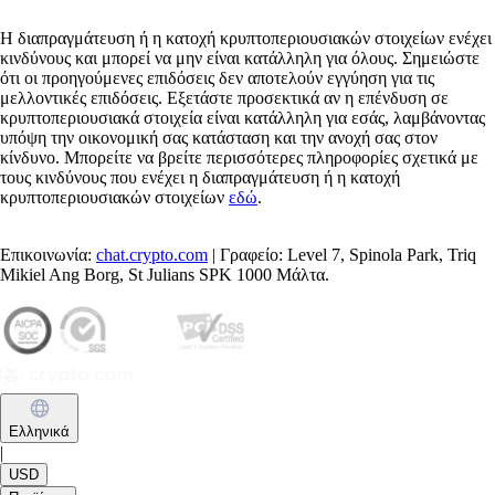
Η διαπραγμάτευση ή η κατοχή κρυπτοπεριουσιακών στοιχείων ενέχει
κινδύνους και μπορεί να μην είναι κατάλληλη για όλους. Σημειώστε
ότι οι προηγούμενες επιδόσεις δεν αποτελούν εγγύηση για τις
μελλοντικές επιδόσεις. Εξετάστε προσεκτικά αν η επένδυση σε
κρυπτοπεριουσιακά στοιχεία είναι κατάλληλη για εσάς, λαμβάνοντας
υπόψη την οικονομική σας κατάσταση και την ανοχή σας στον
κίνδυνο. Μπορείτε να βρείτε περισσότερες πληροφορίες σχετικά με
τους κινδύνους που ενέχει η διαπραγμάτευση ή η κατοχή
κρυπτοπεριουσιακών στοιχείων
εδώ
.
Επικοινωνία:
chat.crypto.com
| Γραφείο: Level 7, Spinola Park, Triq
Mikiel Ang Borg, St Julians SPK 1000 Μάλτα.
Ελληνικά
|
USD