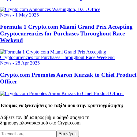
News
-
1 May 2025
Formula 1 Crypto.com Miami Grand Prix Accepting
Cryptocurrencies for Purchases Throughout Race
Weekend
News
-
28 Apr 2025
Crypto.com Promotes Aaron Kurzak to Chief Product
Officer
Έτοιμος να ξεκινήσεις το ταξίδι σου στην κρυπτογράφηση;
Λάβετε τον βήμα προς βήμα οδηγό σας για τη
δημιουργία
λογαριασμού στο Crypto.com
Ξεκινήστε