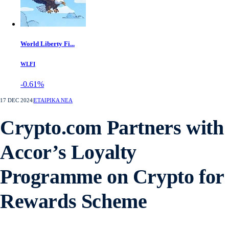
World Liberty Fi...
WLFI
-0.61%
17 DEC 2024
|
ΕΤΑΙΡΙΚΑ ΝΕΑ
Crypto.com Partners with
Accor’s Loyalty
Programme on Crypto for
Rewards Scheme