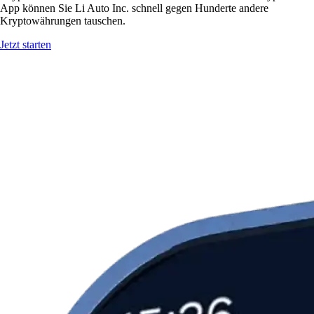
App können Sie Li Auto Inc. schnell gegen Hunderte andere
Kryptowährungen tauschen.
Jetzt starten