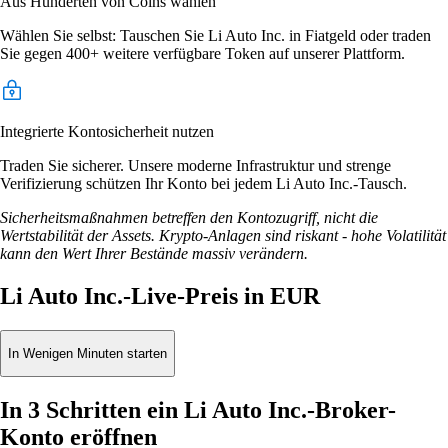
Aus Hunderten von Coins wählen
Wählen Sie selbst: Tauschen Sie Li Auto Inc. in Fiatgeld oder traden
Sie gegen 400+ weitere verfügbare Token auf unserer Plattform.
Integrierte Kontosicherheit nutzen
Traden Sie sicherer. Unsere moderne Infrastruktur und strenge
Verifizierung schützen Ihr Konto bei jedem Li Auto Inc.-Tausch.
Sicherheitsmaßnahmen betreffen den Kontozugriff, nicht die
Wertstabilität der Assets. Krypto-Anlagen sind riskant - hohe Volatilität
kann den Wert Ihrer Bestände massiv verändern.
Li Auto Inc.-Live-Preis in EUR
In Wenigen Minuten starten
In 3 Schritten ein Li Auto Inc.-Broker-
Konto eröffnen