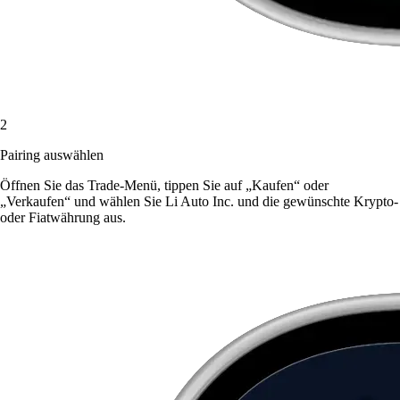
2
Pairing auswählen
Öffnen Sie das Trade-Menü, tippen Sie auf „Kaufen“ oder
„Verkaufen“ und wählen Sie Li Auto Inc. und die gewünschte Krypto-
oder Fiatwährung aus.