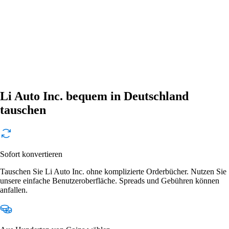
Li Auto Inc. bequem in Deutschland
tauschen
Sofort konvertieren
Tauschen Sie Li Auto Inc. ohne komplizierte Orderbücher. Nutzen Sie
unsere einfache Benutzeroberfläche. Spreads und Gebühren können
anfallen.