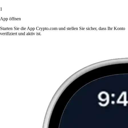
1
App öffnen
Starten Sie die App Crypto.com und stellen Sie sicher, dass Ihr Konto
verifiziert und aktiv ist.