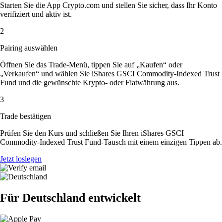
Starten Sie die App Crypto.com und stellen Sie sicher, dass Ihr Konto
verifiziert und aktiv ist.
2
Pairing auswählen
Öffnen Sie das Trade-Menü, tippen Sie auf „Kaufen“ oder
„Verkaufen“ und wählen Sie iShares GSCI Commodity-Indexed Trust
Fund und die gewünschte Krypto- oder Fiatwährung aus.
3
Trade bestätigen
Prüfen Sie den Kurs und schließen Sie Ihren iShares GSCI
Commodity-Indexed Trust Fund-Tausch mit einem einzigen Tippen ab.
Jetzt loslegen
Für Deutschland entwickelt