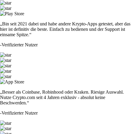
„Bin seit 2021 dabei und habe andere Krypto-Apps getestet, aber das
hier ist definitiv die beste. Einfach zu bedienen und der Support ist
einsame Spitze.“
-
Verifizierter Nutzer
„Besser als Coinbase, Robinhood oder Kraken. Riesige Auswahl.
Nutze Crypto.com seit 4 Jahren exklusiv - absolut keine
Beschwerden.“
-
Verifizierter Nutzer