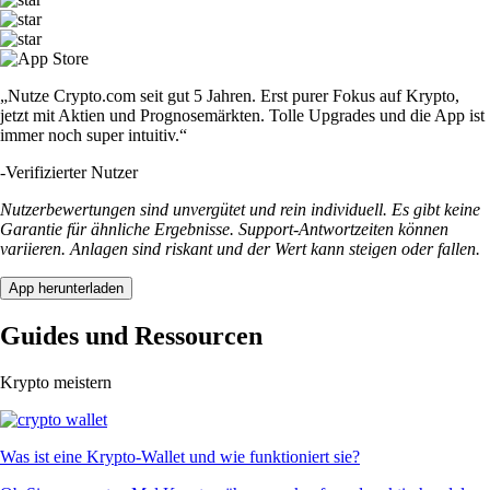
„Nutze Crypto.com seit gut 5 Jahren. Erst purer Fokus auf Krypto,
jetzt mit Aktien und Prognosemärkten. Tolle Upgrades und die App ist
immer noch super intuitiv.“
-
Verifizierter Nutzer
Nutzerbewertungen sind unvergütet und rein individuell. Es gibt keine
Garantie für ähnliche Ergebnisse. Support-Antwortzeiten können
variieren. Anlagen sind riskant und der Wert kann steigen oder fallen.
App herunterladen
Guides und Ressourcen
Krypto meistern
Was ist eine Krypto-Wallet und wie funktioniert sie?