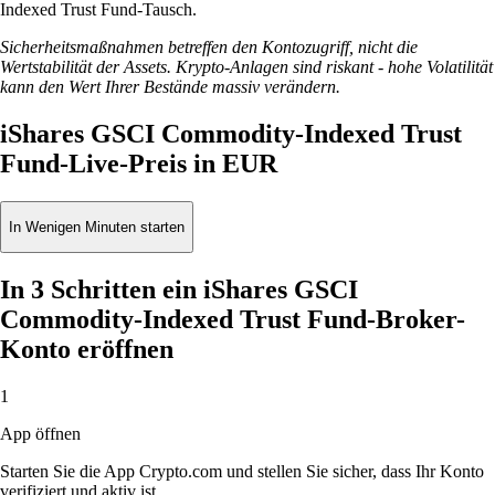
Indexed Trust Fund-Tausch.
Sicherheitsmaßnahmen betreffen den Kontozugriff, nicht die
Wertstabilität der Assets. Krypto-Anlagen sind riskant - hohe Volatilität
kann den Wert Ihrer Bestände massiv verändern.
iShares GSCI Commodity-Indexed Trust
Fund-Live-Preis in EUR
In Wenigen Minuten starten
In 3 Schritten ein iShares GSCI
Commodity-Indexed Trust Fund-Broker-
Konto eröffnen
1
App öffnen
Starten Sie die App Crypto.com und stellen Sie sicher, dass Ihr Konto
verifiziert und aktiv ist.