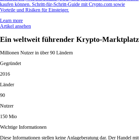
kaufen können. Schritt-für-Schritt-Guide mit Crypto.com sowie
Vorteile und Risiken für Einsteiger.
Learn more
Artikel ansehen
Ein weltweit führender Krypto-Marktplatz
Millionen Nutzer in über 90 Ländern
Gegründet
2016
Länder
90
Nutzer
150 Mio
Wichtige Informationen
Diese Informationen stellen keine Anlageberatung dar. Der Handel mit