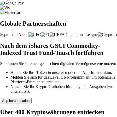
Globale Partnerschaften
Nach dem iShares GSCI Commodity-
Indexed Trust Fund-Tausch fortfahren
So können Sie Ihre neu getauschten digitalen Vermögenswerte nutzen:
Halten Sie Ihre Token in unserer modernen App-Infrastruktur.
Melden Sie sich für das Level Up-Programm an, um potenzielle
Plattform-Prämien zu erhalten.
Nutzen Sie Ihr Krypto-Guthaben für alltägliche Ausgaben (wo
unterstützt).
App herunterladen
Über 400 Kryptowährungen entdecken