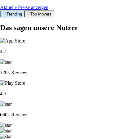
Aktuelle Preise anzeigen
Trending
Top Movers
Das sagen unsere Nutzer
4.7
320k Reviews
4.5
660k Reviews