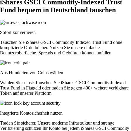
iShares GSCI Commodity-Indexed Trust
Fund bequem in Deutschland tauschen
Sofort konvertieren
Tauschen Sie iShares GSCI Commodity-Indexed Trust Fund ohne
komplizierte Orderbücher. Nutzen Sie unsere einfache
Benutzeroberfläche. Spreads und Gebühren können anfallen.
Aus Hunderten von Coins wählen
Wählen Sie selbst: Tauschen Sie iShares GSCI Commodity-Indexed
Trust Fund in Fiatgeld oder traden Sie gegen 400+ weitere verfügbare
Token auf unserer Plattform.
Integrierte Kontosicherheit nutzen
Traden Sie sicherer. Unsere moderne Infrastruktur und strenge
Verifizierung schützen Ihr Konto bei jedem iShares GSCI Commodity-