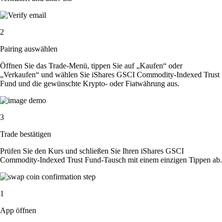
2
Pairing auswählen
Öffnen Sie das Trade-Menü, tippen Sie auf „Kaufen“ oder
„Verkaufen“ und wählen Sie iShares GSCI Commodity-Indexed Trust
Fund und die gewünschte Krypto- oder Fiatwährung aus.
3
Trade bestätigen
Prüfen Sie den Kurs und schließen Sie Ihren iShares GSCI
Commodity-Indexed Trust Fund-Tausch mit einem einzigen Tippen ab.
1
App öffnen