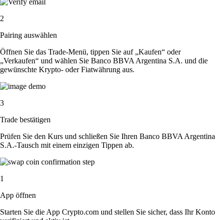
2
Pairing auswählen
Öffnen Sie das Trade-Menü, tippen Sie auf „Kaufen“ oder
„Verkaufen“ und wählen Sie Banco BBVA Argentina S.A. und die
gewünschte Krypto- oder Fiatwährung aus.
3
Trade bestätigen
Prüfen Sie den Kurs und schließen Sie Ihren Banco BBVA Argentina
S.A.-Tausch mit einem einzigen Tippen ab.
1
App öffnen
Starten Sie die App Crypto.com und stellen Sie sicher, dass Ihr Konto