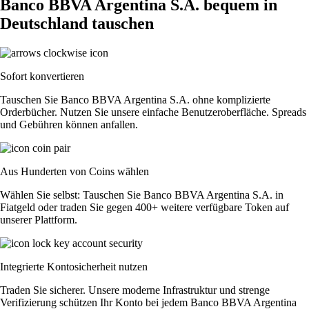
Banco BBVA Argentina S.A. bequem in
Deutschland tauschen
Sofort konvertieren
Tauschen Sie Banco BBVA Argentina S.A. ohne komplizierte
Orderbücher. Nutzen Sie unsere einfache Benutzeroberfläche. Spreads
und Gebühren können anfallen.
Aus Hunderten von Coins wählen
Wählen Sie selbst: Tauschen Sie Banco BBVA Argentina S.A. in
Fiatgeld oder traden Sie gegen 400+ weitere verfügbare Token auf
unserer Plattform.
Integrierte Kontosicherheit nutzen
Traden Sie sicherer. Unsere moderne Infrastruktur und strenge
Verifizierung schützen Ihr Konto bei jedem Banco BBVA Argentina