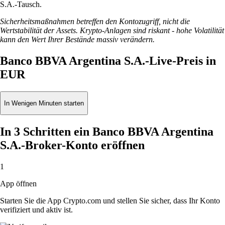
S.A.-Tausch.
Sicherheitsmaßnahmen betreffen den Kontozugriff, nicht die
Wertstabilität der Assets. Krypto-Anlagen sind riskant - hohe Volatilität
kann den Wert Ihrer Bestände massiv verändern.
Banco BBVA Argentina S.A.-Live-Preis in
EUR
In Wenigen Minuten starten
In 3 Schritten ein Banco BBVA Argentina
S.A.-Broker-Konto eröffnen
1
App öffnen
Starten Sie die App Crypto.com und stellen Sie sicher, dass Ihr Konto
verifiziert und aktiv ist.