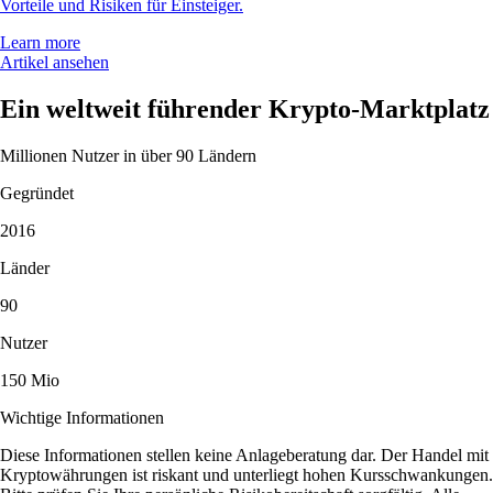
Vorteile und Risiken für Einsteiger.
Learn more
Artikel ansehen
Ein weltweit führender Krypto-Marktplatz
Millionen Nutzer in über 90 Ländern
Gegründet
2016
Länder
90
Nutzer
150 Mio
Wichtige Informationen
Diese Informationen stellen keine Anlageberatung dar. Der Handel mit
Kryptowährungen ist riskant und unterliegt hohen Kursschwankungen.