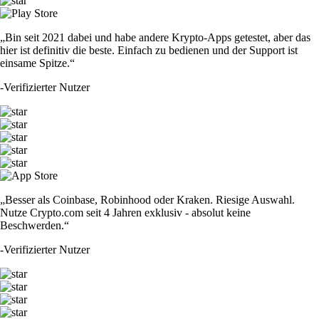
„Bin seit 2021 dabei und habe andere Krypto-Apps getestet, aber das
hier ist definitiv die beste. Einfach zu bedienen und der Support ist
einsame Spitze.“
-
Verifizierter Nutzer
„Besser als Coinbase, Robinhood oder Kraken. Riesige Auswahl.
Nutze Crypto.com seit 4 Jahren exklusiv - absolut keine
Beschwerden.“
-
Verifizierter Nutzer