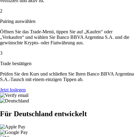
verifiziert und aktiv ist.
2
Pairing auswählen
Öffnen Sie das Trade-Menü, tippen Sie auf „Kaufen“ oder
„Verkaufen“ und wählen Sie Banco BBVA Argentina S.A. und die
gewünschte Krypto- oder Fiatwährung aus.
3
Trade bestätigen
Prüfen Sie den Kurs und schließen Sie Ihren Banco BBVA Argentina
S.A.-Tausch mit einem einzigen Tippen ab.
Jetzt loslegen
Für Deutschland entwickelt