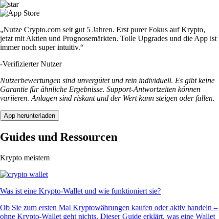
„Nutze Crypto.com seit gut 5 Jahren. Erst purer Fokus auf Krypto,
jetzt mit Aktien und Prognosemärkten. Tolle Upgrades und die App ist
immer noch super intuitiv.“
-
Verifizierter Nutzer
Nutzerbewertungen sind unvergütet und rein individuell. Es gibt keine
Garantie für ähnliche Ergebnisse. Support-Antwortzeiten können
variieren. Anlagen sind riskant und der Wert kann steigen oder fallen.
App herunterladen
Guides und Ressourcen
Krypto meistern
Was ist eine Krypto-Wallet und wie funktioniert sie?
Ob Sie zum ersten Mal Kryptowährungen kaufen oder aktiv handeln –
ohne Krypto-Wallet geht nichts. Dieser Guide erklärt, was eine Wallet