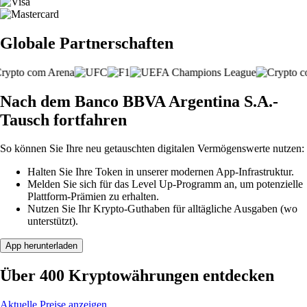
Globale Partnerschaften
Nach dem Banco BBVA Argentina S.A.-
Tausch fortfahren
So können Sie Ihre neu getauschten digitalen Vermögenswerte nutzen:
Halten Sie Ihre Token in unserer modernen App-Infrastruktur.
Melden Sie sich für das Level Up-Programm an, um potenzielle
Plattform-Prämien zu erhalten.
Nutzen Sie Ihr Krypto-Guthaben für alltägliche Ausgaben (wo
unterstützt).
App herunterladen
Über 400 Kryptowährungen entdecken
Aktuelle Preise anzeigen