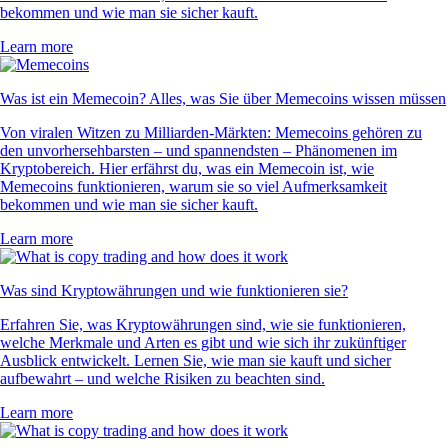
bekommen und wie man sie sicher kauft.
Learn more
Was ist ein Memecoin? Alles, was Sie über Memecoins wissen müssen
Von viralen Witzen zu Milliarden-Märkten: Memecoins gehören zu
den unvorhersehbarsten – und spannendsten – Phänomenen im
Kryptobereich. Hier erfährst du, was ein Memecoin ist, wie
Memecoins funktionieren, warum sie so viel Aufmerksamkeit
bekommen und wie man sie sicher kauft.
Learn more
Was sind Kryptowährungen und wie funktionieren sie?
Erfahren Sie, was Kryptowährungen sind, wie sie funktionieren,
welche Merkmale und Arten es gibt und wie sich ihr zukünftiger
Ausblick entwickelt. Lernen Sie, wie man sie kauft und sicher
aufbewahrt – und welche Risiken zu beachten sind.
Learn more