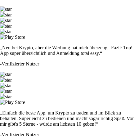
„Neu bei Krypto, aber die Werbung hat mich überzeugt. Fazit: Top!
App super übersichtlich und Anmeldung total easy.“
-
Verifizierter Nutzer
„Einfach die beste App, um Krypto zu traden und im Blick zu
behalten. Superleicht zu bedienen und macht sogar richtig Spaß. Von
mir gibt's 5 Sterne - würde am liebsten 10 geben!“
-
Verifizierter Nutzer