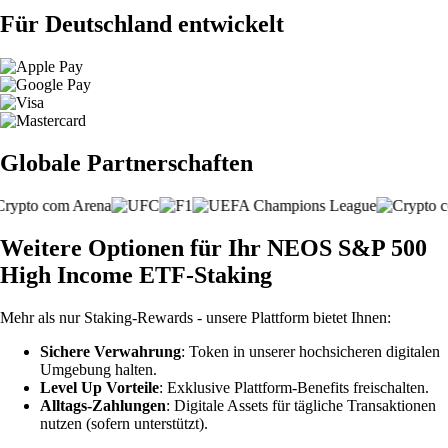
Für Deutschland entwickelt
Globale Partnerschaften
Weitere Optionen für Ihr NEOS S&P 500
High Income ETF-Staking
Mehr als nur Staking-Rewards - unsere Plattform bietet Ihnen:
Sichere Verwahrung
: Token in unserer hochsicheren digitalen
Umgebung halten.
Level Up Vorteile
: Exklusive Plattform-Benefits freischalten.
Alltags-Zahlungen
: Digitale Assets für tägliche Transaktionen
nutzen (sofern unterstützt).