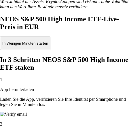
Wertstabilität der Assets. Krypto-Anlagen sind riskant - hohe Volatilität
kann den Wert Ihrer Bestände massiv verändern.
NEOS S&P 500 High Income ETF-Live-
Preis in EUR
In Wenigen Minuten starten
In 3 Schritten NEOS S&P 500 High Income
ETF staken
1
App herunterladen
Laden Sie die App, verifizieren Sie Ihre Identität per Smartphone und
legen Sie in Minuten los.
2