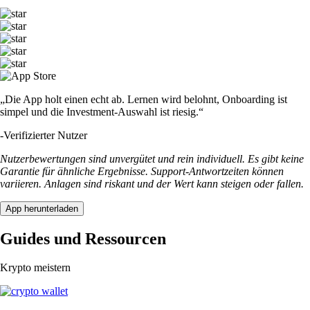
„Die App holt einen echt ab. Lernen wird belohnt, Onboarding ist
simpel und die Investment-Auswahl ist riesig.“
-
Verifizierter Nutzer
Nutzerbewertungen sind unvergütet und rein individuell. Es gibt keine
Garantie für ähnliche Ergebnisse. Support-Antwortzeiten können
variieren. Anlagen sind riskant und der Wert kann steigen oder fallen.
App herunterladen
Guides und Ressourcen
Krypto meistern