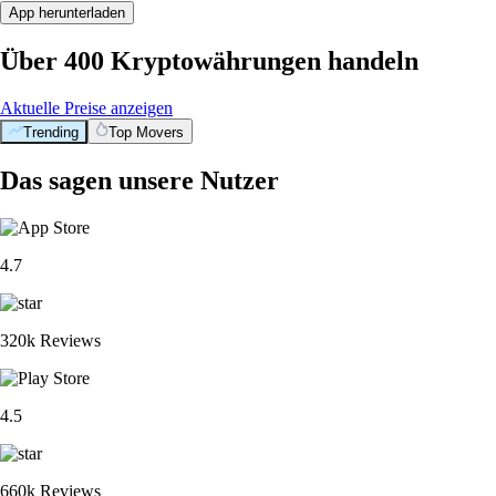
App herunterladen
Über 400 Kryptowährungen handeln
Aktuelle Preise anzeigen
Trending
Top Movers
Das sagen unsere Nutzer
4.7
320k Reviews
4.5
660k Reviews