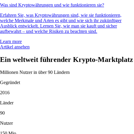
Was sind Kryptowährungen und wie funktionieren sie?
Erfahren Sie, was Kryptowährungen sind, wie sie funktionieren,
welche Merkmale und Arten es gibt und wie sich ihr zukünftiger
Ausblick entwickelt. Lernen Sie, wie man sie kauft und sicher
aufbewahrt – und welche Risiken zu beachten sind.
Learn more
Artikel ansehen
Ein weltweit führender Krypto-Marktplatz
Millionen Nutzer in über 90 Ländern
Gegründet
2016
Länder
90
Nutzer
150 Mio