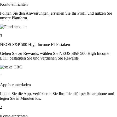
Konto einrichten
Folgen Sie den Anweisungen, erstellen Sie Ihr Profil und nutzen Sie
unsere Plattform.
3
NEOS S&P 500 High Income ETF staken
Gehen Sie zu Rewards, wählen Sie NEOS S&P 500 High Income
ETF, bestätigen Sie und verdienen Sie Rewards.
1
App herunterladen
Laden Sie die App, verifizieren Sie Ihre Identität per Smartphone und
legen Sie in Minuten los.
2
Konto einrichten