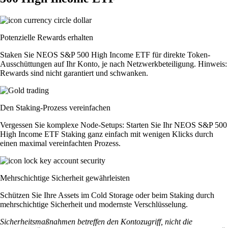
Potenzielle Rewards erhalten
Staken Sie NEOS S&P 500 High Income ETF für direkte Token-
Ausschüttungen auf Ihr Konto, je nach Netzwerkbeteiligung. Hinweis:
Rewards sind nicht garantiert und schwanken.
Den Staking-Prozess vereinfachen
Vergessen Sie komplexe Node-Setups: Starten Sie Ihr NEOS S&P 500
High Income ETF Staking ganz einfach mit wenigen Klicks durch
einen maximal vereinfachten Prozess.
Mehrschichtige Sicherheit gewährleisten
Schützen Sie Ihre Assets im Cold Storage oder beim Staking durch
mehrschichtige Sicherheit und modernste Verschlüsselung.
Sicherheitsmaßnahmen betreffen den Kontozugriff, nicht die