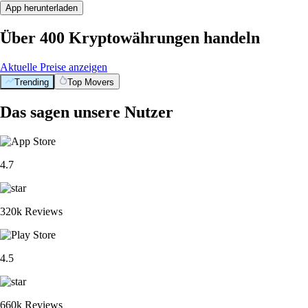
App herunterladen
Über 400 Kryptowährungen handeln
Aktuelle Preise anzeigen
Trending
Top Movers
Das sagen unsere Nutzer
4.7
320k Reviews
4.5
660k Reviews