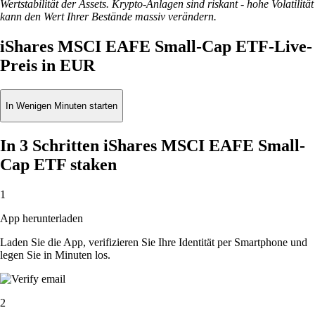
Wertstabilität der Assets. Krypto-Anlagen sind riskant - hohe Volatilität
kann den Wert Ihrer Bestände massiv verändern.
iShares MSCI EAFE Small-Cap ETF-Live-
Preis in EUR
In Wenigen Minuten starten
In 3 Schritten iShares MSCI EAFE Small-
Cap ETF staken
1
App herunterladen
Laden Sie die App, verifizieren Sie Ihre Identität per Smartphone und
legen Sie in Minuten los.
2