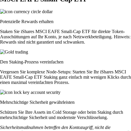
Potenzielle Rewards erhalten
Staken Sie iShares MSCI EAFE Small-Cap ETF für direkte Token-
Ausschüttungen auf Ihr Konto, je nach Netzwerkbeteiligung. Hinweis:
Rewards sind nicht garantiert und schwanken.
Den Staking-Prozess vereinfachen
Vergessen Sie komplexe Node-Setups: Starten Sie Ihr iShares MSCI
EAFE Small-Cap ETF Staking ganz einfach mit wenigen Klicks durch
einen maximal vereinfachten Prozess.
Mehrschichtige Sicherheit gewährleisten
Schützen Sie Ihre Assets im Cold Storage oder beim Staking durch
mehrschichtige Sicherheit und modernste Verschlüsselung.
Sicherheitsmaßnahmen betreffen den Kontozugriff, nicht die