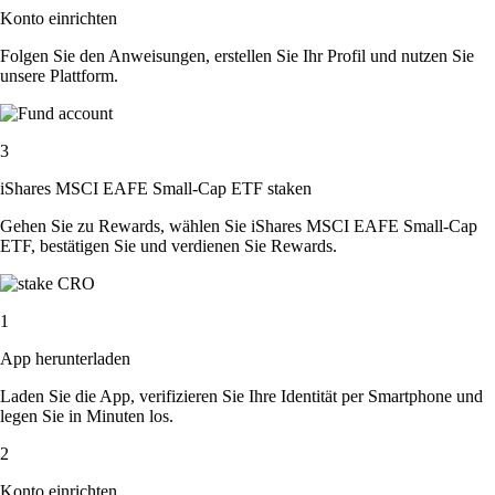
Konto einrichten
Folgen Sie den Anweisungen, erstellen Sie Ihr Profil und nutzen Sie
unsere Plattform.
3
iShares MSCI EAFE Small-Cap ETF staken
Gehen Sie zu Rewards, wählen Sie iShares MSCI EAFE Small-Cap
ETF, bestätigen Sie und verdienen Sie Rewards.
1
App herunterladen
Laden Sie die App, verifizieren Sie Ihre Identität per Smartphone und
legen Sie in Minuten los.
2
Konto einrichten