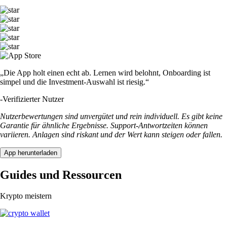
„Die App holt einen echt ab. Lernen wird belohnt, Onboarding ist
simpel und die Investment-Auswahl ist riesig.“
-
Verifizierter Nutzer
Nutzerbewertungen sind unvergütet und rein individuell. Es gibt keine
Garantie für ähnliche Ergebnisse. Support-Antwortzeiten können
variieren. Anlagen sind riskant und der Wert kann steigen oder fallen.
App herunterladen
Guides und Ressourcen
Krypto meistern