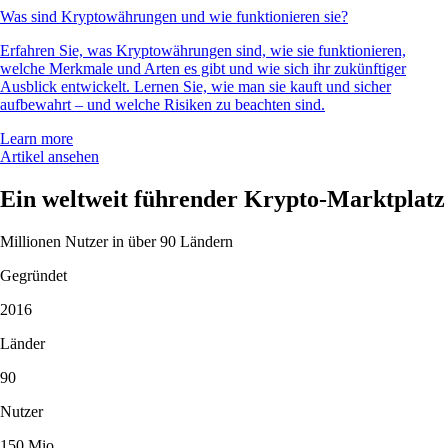
Was sind Kryptowährungen und wie funktionieren sie?
Erfahren Sie, was Kryptowährungen sind, wie sie funktionieren,
welche Merkmale und Arten es gibt und wie sich ihr zukünftiger
Ausblick entwickelt. Lernen Sie, wie man sie kauft und sicher
aufbewahrt – und welche Risiken zu beachten sind.
Learn more
Artikel ansehen
Ein weltweit führender Krypto-Marktplatz
Millionen Nutzer in über 90 Ländern
Gegründet
2016
Länder
90
Nutzer
150 Mio