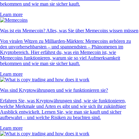
bekommen und wie man sie sicher kauft.
Learn more
Was ist ein Memecoin? Alles, was Sie über Memecoins wissen müssen
Von viralen Witzen zu Milliarden-Märkten: Memecoins gehören zu
den unvorhersehbarsten – und spannendsten – Phänomenen im
Kryptobereich. Hier erfährst du, was ein Memecoin ist, wie
Memecoins funktionieren, warum sie so viel Aufmerksamkeit
bekommen und wie man sie sicher kauft.
Learn more
Was sind Kryptowährungen und wie funktionieren sie?
Erfahren Sie, was Kryptowährungen sind, wie sie funktionieren,
welche Merkmale und Arten es gibt und wie sich ihr zukünftiger
Ausblick entwickelt. Lernen Sie, wie man sie kauft und sicher
aufbewahrt – und welche Risiken zu beachten sind.
Learn more