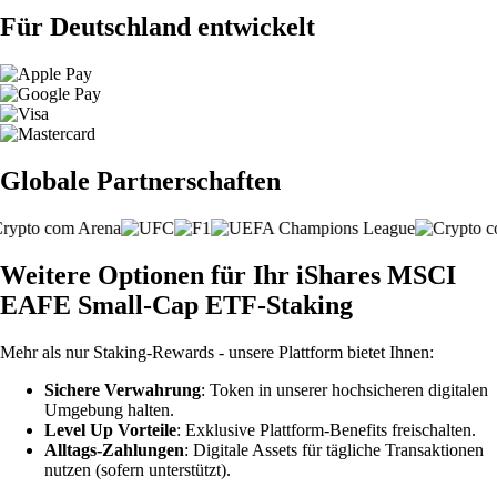
Für Deutschland entwickelt
Globale Partnerschaften
Weitere Optionen für Ihr iShares MSCI
EAFE Small-Cap ETF-Staking
Mehr als nur Staking-Rewards - unsere Plattform bietet Ihnen:
Sichere Verwahrung
: Token in unserer hochsicheren digitalen
Umgebung halten.
Level Up Vorteile
: Exklusive Plattform-Benefits freischalten.
Alltags-Zahlungen
: Digitale Assets für tägliche Transaktionen
nutzen (sofern unterstützt).