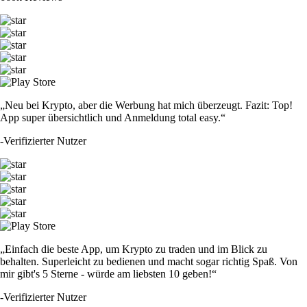
„Neu bei Krypto, aber die Werbung hat mich überzeugt. Fazit: Top!
App super übersichtlich und Anmeldung total easy.“
-
Verifizierter Nutzer
„Einfach die beste App, um Krypto zu traden und im Blick zu
behalten. Superleicht zu bedienen und macht sogar richtig Spaß. Von
mir gibt's 5 Sterne - würde am liebsten 10 geben!“
-
Verifizierter Nutzer