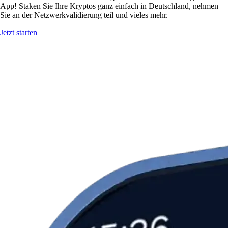
App! Staken Sie Ihre Kryptos ganz einfach in Deutschland, nehmen
Sie an der Netzwerkvalidierung teil und vieles mehr.
Jetzt starten