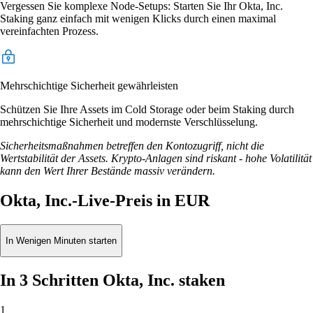
Vergessen Sie komplexe Node-Setups: Starten Sie Ihr Okta, Inc.
Staking ganz einfach mit wenigen Klicks durch einen maximal
vereinfachten Prozess.
Mehrschichtige Sicherheit gewährleisten
Schützen Sie Ihre Assets im Cold Storage oder beim Staking durch
mehrschichtige Sicherheit und modernste Verschlüsselung.
Sicherheitsmaßnahmen betreffen den Kontozugriff, nicht die
Wertstabilität der Assets. Krypto-Anlagen sind riskant - hohe Volatilität
kann den Wert Ihrer Bestände massiv verändern.
Okta, Inc.-Live-Preis in EUR
In Wenigen Minuten starten
In 3 Schritten Okta, Inc. staken
1