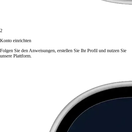
2
Konto einrichten
Folgen Sie den Anweisungen, erstellen Sie Ihr Profil und nutzen Sie
unsere Plattform.