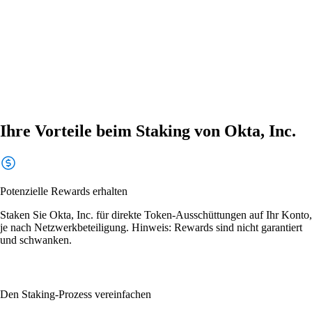
Ihre Vorteile beim Staking von Okta, Inc.
Potenzielle Rewards erhalten
Staken Sie Okta, Inc. für direkte Token-Ausschüttungen auf Ihr Konto,
je nach Netzwerkbeteiligung. Hinweis: Rewards sind nicht garantiert
und schwanken.
Den Staking-Prozess vereinfachen