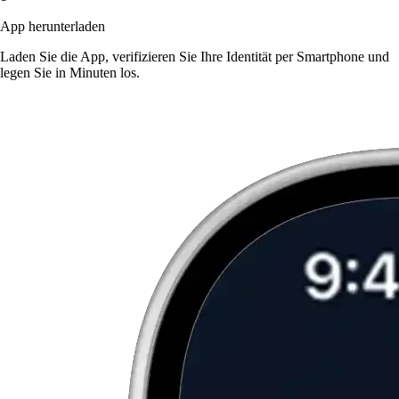
App herunterladen
Laden Sie die App, verifizieren Sie Ihre Identität per Smartphone und
legen Sie in Minuten los.