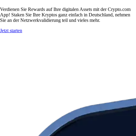
Verdienen Sie Rewards auf Ihre digitalen Assets mit der Crypto.com
App! Staken Sie Ihre Kryptos ganz einfach in Deutschland, nehmen
Sie an der Netzwerkvalidierung teil und vieles mehr.
Jetzt starten