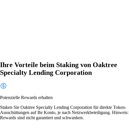
Ihre Vorteile beim Staking von Oaktree
Specialty Lending Corporation
Potenzielle Rewards erhalten
Staken Sie Oaktree Specialty Lending Corporation für direkte Token-
Ausschüttungen auf Ihr Konto, je nach Netzwerkbeteiligung. Hinweis:
Rewards sind nicht garantiert und schwanken.