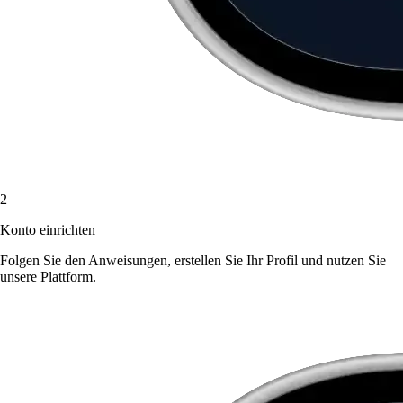
2
Konto einrichten
Folgen Sie den Anweisungen, erstellen Sie Ihr Profil und nutzen Sie
unsere Plattform.