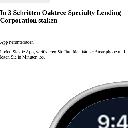
In 3 Schritten Oaktree Specialty Lending
Corporation staken
1
App herunterladen
Laden Sie die App, verifizieren Sie Ihre Identität per Smartphone und
legen Sie in Minuten los.