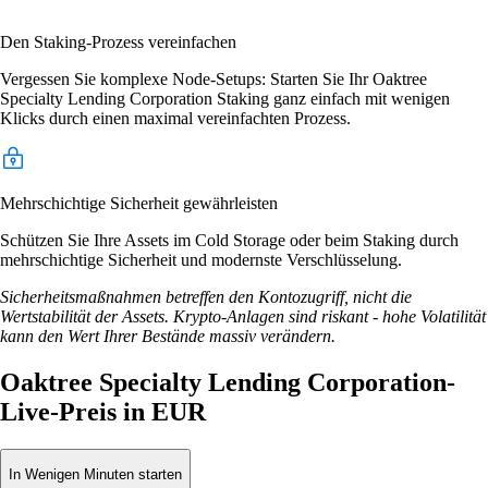
Den Staking-Prozess vereinfachen
Vergessen Sie komplexe Node-Setups: Starten Sie Ihr Oaktree
Specialty Lending Corporation Staking ganz einfach mit wenigen
Klicks durch einen maximal vereinfachten Prozess.
Mehrschichtige Sicherheit gewährleisten
Schützen Sie Ihre Assets im Cold Storage oder beim Staking durch
mehrschichtige Sicherheit und modernste Verschlüsselung.
Sicherheitsmaßnahmen betreffen den Kontozugriff, nicht die
Wertstabilität der Assets. Krypto-Anlagen sind riskant - hohe Volatilität
kann den Wert Ihrer Bestände massiv verändern.
Oaktree Specialty Lending Corporation-
Live-Preis in EUR
In Wenigen Minuten starten