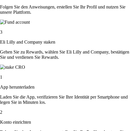
Folgen Sie den Anweisungen, erstellen Sie Ihr Profil und nutzen Sie
unsere Plattform.
3
Eli Lilly and Company staken
Gehen Sie zu Rewards, wählen Sie Eli Lilly and Company, bestätigen
Sie und verdienen Sie Rewards.
1
App herunterladen
Laden Sie die App, verifizieren Sie Ihre Identität per Smartphone und
legen Sie in Minuten los.
2
Konto einrichten