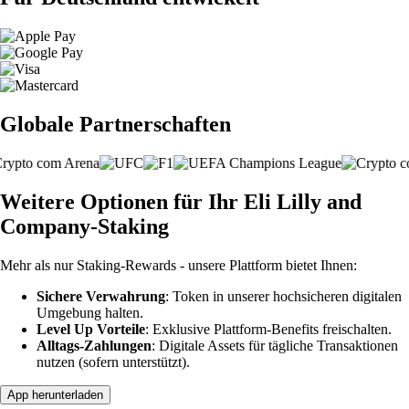
Globale Partnerschaften
Weitere Optionen für Ihr Eli Lilly and
Company-Staking
Mehr als nur Staking-Rewards - unsere Plattform bietet Ihnen:
Sichere Verwahrung
: Token in unserer hochsicheren digitalen
Umgebung halten.
Level Up Vorteile
: Exklusive Plattform-Benefits freischalten.
Alltags-Zahlungen
: Digitale Assets für tägliche Transaktionen
nutzen (sofern unterstützt).
App herunterladen