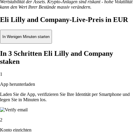
Wertstabilität der Assets. Krypto-Anlagen sind riskant - hohe Volatilität
kann den Wert Ihrer Bestände massiv verändern.
Eli Lilly and Company-Live-Preis in EUR
In Wenigen Minuten starten
In 3 Schritten Eli Lilly and Company
staken
1
App herunterladen
Laden Sie die App, verifizieren Sie Ihre Identität per Smartphone und
legen Sie in Minuten los.
2
Konto einrichten