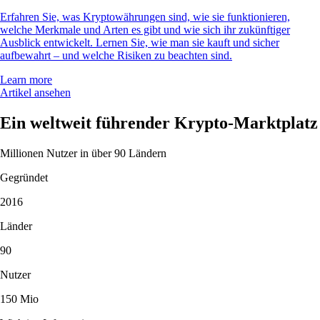
Erfahren Sie, was Kryptowährungen sind, wie sie funktionieren,
welche Merkmale und Arten es gibt und wie sich ihr zukünftiger
Ausblick entwickelt. Lernen Sie, wie man sie kauft und sicher
aufbewahrt – und welche Risiken zu beachten sind.
Learn more
Artikel ansehen
Ein weltweit führender Krypto-Marktplatz
Millionen Nutzer in über 90 Ländern
Gegründet
2016
Länder
90
Nutzer
150 Mio