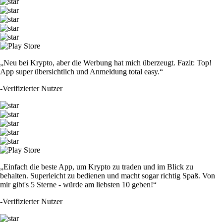
„Neu bei Krypto, aber die Werbung hat mich überzeugt. Fazit: Top!
App super übersichtlich und Anmeldung total easy.“
-
Verifizierter Nutzer
„Einfach die beste App, um Krypto zu traden und im Blick zu
behalten. Superleicht zu bedienen und macht sogar richtig Spaß. Von
mir gibt's 5 Sterne - würde am liebsten 10 geben!“
-
Verifizierter Nutzer