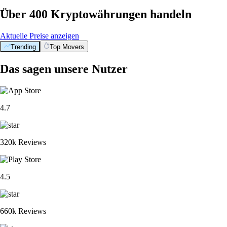
Über 400 Kryptowährungen handeln
Aktuelle Preise anzeigen
Trending
Top Movers
Das sagen unsere Nutzer
4.7
320k Reviews
4.5
660k Reviews