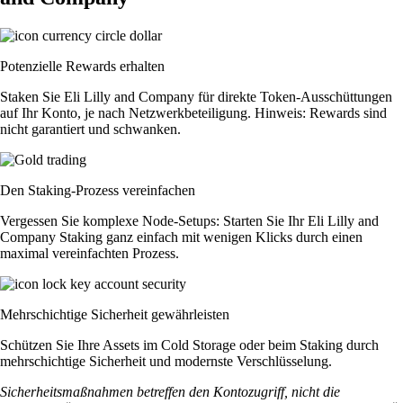
Potenzielle Rewards erhalten
Staken Sie Eli Lilly and Company für direkte Token-Ausschüttungen
auf Ihr Konto, je nach Netzwerkbeteiligung. Hinweis: Rewards sind
nicht garantiert und schwanken.
Den Staking-Prozess vereinfachen
Vergessen Sie komplexe Node-Setups: Starten Sie Ihr Eli Lilly and
Company Staking ganz einfach mit wenigen Klicks durch einen
maximal vereinfachten Prozess.
Mehrschichtige Sicherheit gewährleisten
Schützen Sie Ihre Assets im Cold Storage oder beim Staking durch
mehrschichtige Sicherheit und modernste Verschlüsselung.
Sicherheitsmaßnahmen betreffen den Kontozugriff, nicht die