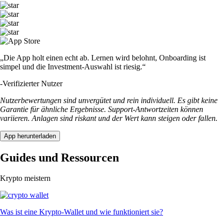
„Die App holt einen echt ab. Lernen wird belohnt, Onboarding ist
simpel und die Investment-Auswahl ist riesig.“
-
Verifizierter Nutzer
Nutzerbewertungen sind unvergütet und rein individuell. Es gibt keine
Garantie für ähnliche Ergebnisse. Support-Antwortzeiten können
variieren. Anlagen sind riskant und der Wert kann steigen oder fallen.
App herunterladen
Guides und Ressourcen
Krypto meistern
Was ist eine Krypto-Wallet und wie funktioniert sie?