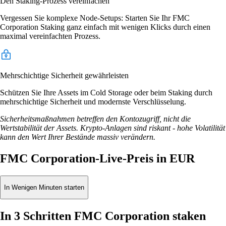
Den Staking-Prozess vereinfachen
Vergessen Sie komplexe Node-Setups: Starten Sie Ihr FMC
Corporation Staking ganz einfach mit wenigen Klicks durch einen
maximal vereinfachten Prozess.
Mehrschichtige Sicherheit gewährleisten
Schützen Sie Ihre Assets im Cold Storage oder beim Staking durch
mehrschichtige Sicherheit und modernste Verschlüsselung.
Sicherheitsmaßnahmen betreffen den Kontozugriff, nicht die
Wertstabilität der Assets. Krypto-Anlagen sind riskant - hohe Volatilität
kann den Wert Ihrer Bestände massiv verändern.
FMC Corporation-Live-Preis in EUR
In Wenigen Minuten starten
In 3 Schritten FMC Corporation staken