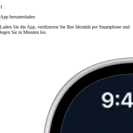
1
App herunterladen
Laden Sie die App, verifizieren Sie Ihre Identität per Smartphone und
legen Sie in Minuten los.