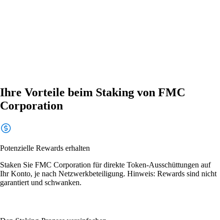
Ihre Vorteile beim Staking von FMC
Corporation
Potenzielle Rewards erhalten
Staken Sie FMC Corporation für direkte Token-Ausschüttungen auf
Ihr Konto, je nach Netzwerkbeteiligung. Hinweis: Rewards sind nicht
garantiert und schwanken.