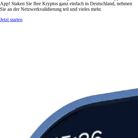
App! Staken Sie Ihre Kryptos ganz einfach in Deutschland, nehmen
Sie an der Netzwerkvalidierung teil und vieles mehr.
Jetzt starten