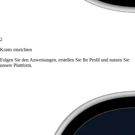
2
Konto einrichten
Folgen Sie den Anweisungen, erstellen Sie Ihr Profil und nutzen Sie
unsere Plattform.