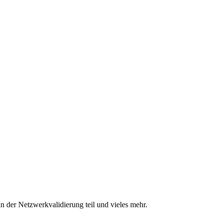
n der Netzwerkvalidierung teil und vieles mehr.