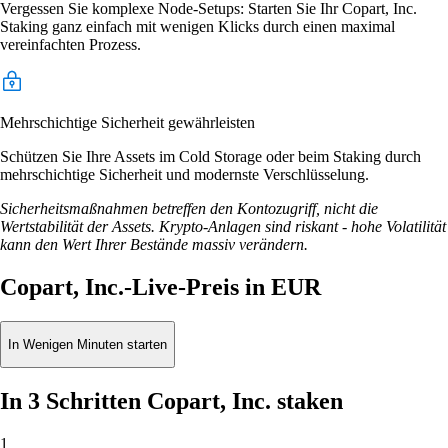
Vergessen Sie komplexe Node-Setups: Starten Sie Ihr Copart, Inc.
Staking ganz einfach mit wenigen Klicks durch einen maximal
vereinfachten Prozess.
Mehrschichtige Sicherheit gewährleisten
Schützen Sie Ihre Assets im Cold Storage oder beim Staking durch
mehrschichtige Sicherheit und modernste Verschlüsselung.
Sicherheitsmaßnahmen betreffen den Kontozugriff, nicht die
Wertstabilität der Assets. Krypto-Anlagen sind riskant - hohe Volatilität
kann den Wert Ihrer Bestände massiv verändern.
Copart, Inc.-Live-Preis in EUR
In Wenigen Minuten starten
In 3 Schritten Copart, Inc. staken
1