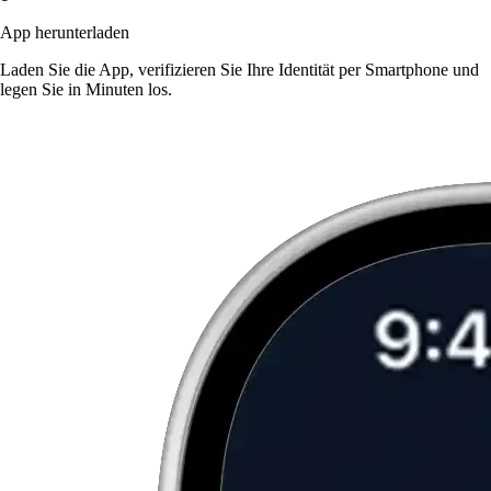
App herunterladen
Laden Sie die App, verifizieren Sie Ihre Identität per Smartphone und
legen Sie in Minuten los.