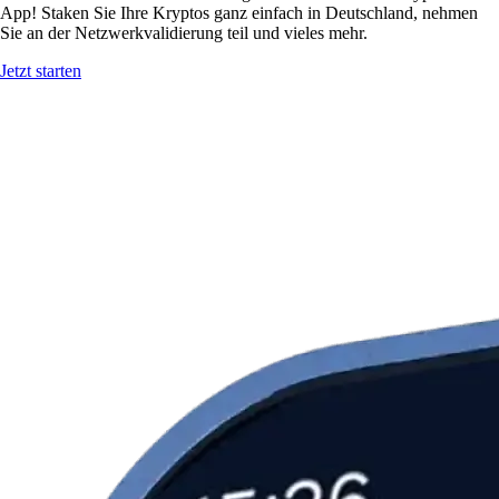
App! Staken Sie Ihre Kryptos ganz einfach in Deutschland, nehmen
Sie an der Netzwerkvalidierung teil und vieles mehr.
Jetzt starten