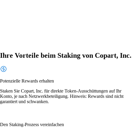
Ihre Vorteile beim Staking von Copart, Inc.
Potenzielle Rewards erhalten
Staken Sie Copart, Inc. für direkte Token-Ausschüttungen auf Ihr
Konto, je nach Netzwerkbeteiligung. Hinweis: Rewards sind nicht
garantiert und schwanken.
Den Staking-Prozess vereinfachen