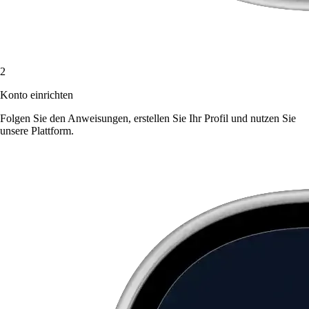
2
Konto einrichten
Folgen Sie den Anweisungen, erstellen Sie Ihr Profil und nutzen Sie
unsere Plattform.