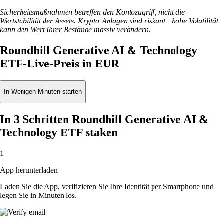
Sicherheitsmaßnahmen betreffen den Kontozugriff, nicht die
Wertstabilität der Assets. Krypto-Anlagen sind riskant - hohe Volatilität
kann den Wert Ihrer Bestände massiv verändern.
Roundhill Generative AI & Technology
ETF-Live-Preis in EUR
In Wenigen Minuten starten
In 3 Schritten Roundhill Generative AI &
Technology ETF staken
1
App herunterladen
Laden Sie die App, verifizieren Sie Ihre Identität per Smartphone und
legen Sie in Minuten los.