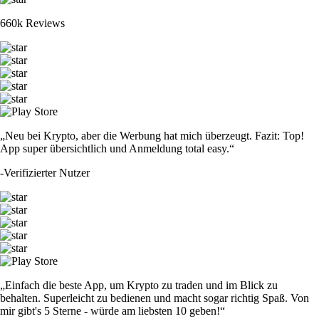
660k Reviews
„Neu bei Krypto, aber die Werbung hat mich überzeugt. Fazit: Top!
App super übersichtlich und Anmeldung total easy.“
-
Verifizierter Nutzer
„Einfach die beste App, um Krypto zu traden und im Blick zu
behalten. Superleicht zu bedienen und macht sogar richtig Spaß. Von
mir gibt's 5 Sterne - würde am liebsten 10 geben!“