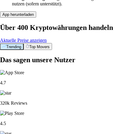
nutzen (sofern unterstützt).
App herunterladen
Über 400 Kryptowährungen handeln
Aktuelle Preise anzeigen
Trending
Top Movers
Das sagen unsere Nutzer
4.7
320k Reviews
4.5