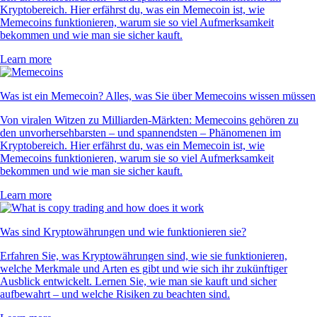
Kryptobereich. Hier erfährst du, was ein Memecoin ist, wie
Memecoins funktionieren, warum sie so viel Aufmerksamkeit
bekommen und wie man sie sicher kauft.
Learn more
Was ist ein Memecoin? Alles, was Sie über Memecoins wissen müssen
Von viralen Witzen zu Milliarden-Märkten: Memecoins gehören zu
den unvorhersehbarsten – und spannendsten – Phänomenen im
Kryptobereich. Hier erfährst du, was ein Memecoin ist, wie
Memecoins funktionieren, warum sie so viel Aufmerksamkeit
bekommen und wie man sie sicher kauft.
Learn more
Was sind Kryptowährungen und wie funktionieren sie?
Erfahren Sie, was Kryptowährungen sind, wie sie funktionieren,
welche Merkmale und Arten es gibt und wie sich ihr zukünftiger
Ausblick entwickelt. Lernen Sie, wie man sie kauft und sicher
aufbewahrt – und welche Risiken zu beachten sind.