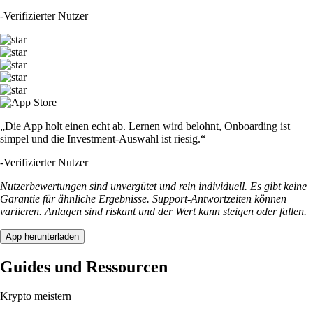
-
Verifizierter Nutzer
„Die App holt einen echt ab. Lernen wird belohnt, Onboarding ist
simpel und die Investment-Auswahl ist riesig.“
-
Verifizierter Nutzer
Nutzerbewertungen sind unvergütet und rein individuell. Es gibt keine
Garantie für ähnliche Ergebnisse. Support-Antwortzeiten können
variieren. Anlagen sind riskant und der Wert kann steigen oder fallen.
App herunterladen
Guides und Ressourcen
Krypto meistern