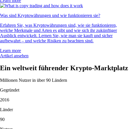
Learn more
Was sind Kryptowährungen und wie funktionieren sie?
Erfahren Sie, was Kryptowährungen sind, wie sie funktionieren,
welche Merkmale und Arten es gibt und wie sich ihr zukünftiger
Ausblick entwickelt. Lernen Sie, wie man sie kauft und sicher
aufbewahrt – und welche Risiken zu beachten sind.
Learn more
Artikel ansehen
Ein weltweit führender Krypto-Marktplatz
Millionen Nutzer in über 90 Ländern
Gegründet
2016
Länder
90