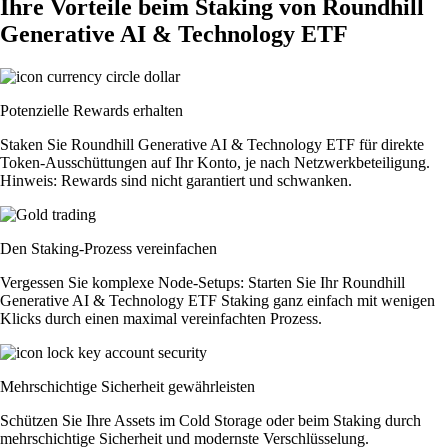
Ihre Vorteile beim Staking von Roundhill
Generative AI & Technology ETF
Potenzielle Rewards erhalten
Staken Sie Roundhill Generative AI & Technology ETF für direkte
Token-Ausschüttungen auf Ihr Konto, je nach Netzwerkbeteiligung.
Hinweis: Rewards sind nicht garantiert und schwanken.
Den Staking-Prozess vereinfachen
Vergessen Sie komplexe Node-Setups: Starten Sie Ihr Roundhill
Generative AI & Technology ETF Staking ganz einfach mit wenigen
Klicks durch einen maximal vereinfachten Prozess.
Mehrschichtige Sicherheit gewährleisten
Schützen Sie Ihre Assets im Cold Storage oder beim Staking durch
mehrschichtige Sicherheit und modernste Verschlüsselung.