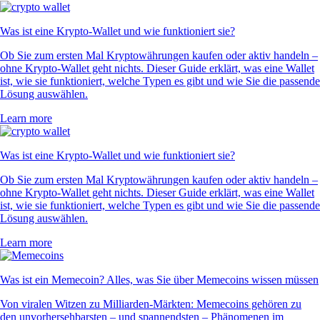
Was ist eine Krypto-Wallet und wie funktioniert sie?
Ob Sie zum ersten Mal Kryptowährungen kaufen oder aktiv handeln –
ohne Krypto-Wallet geht nichts. Dieser Guide erklärt, was eine Wallet
ist, wie sie funktioniert, welche Typen es gibt und wie Sie die passende
Lösung auswählen.
Learn more
Was ist eine Krypto-Wallet und wie funktioniert sie?
Ob Sie zum ersten Mal Kryptowährungen kaufen oder aktiv handeln –
ohne Krypto-Wallet geht nichts. Dieser Guide erklärt, was eine Wallet
ist, wie sie funktioniert, welche Typen es gibt und wie Sie die passende
Lösung auswählen.
Learn more
Was ist ein Memecoin? Alles, was Sie über Memecoins wissen müssen
Von viralen Witzen zu Milliarden-Märkten: Memecoins gehören zu
den unvorhersehbarsten – und spannendsten – Phänomenen im