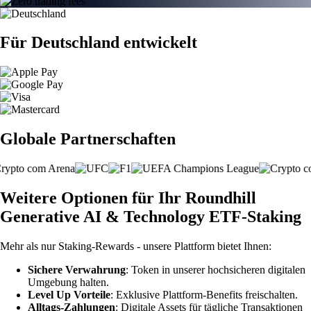
Für Deutschland entwickelt
Globale Partnerschaften
Weitere Optionen für Ihr Roundhill
Generative AI & Technology ETF-Staking
Mehr als nur Staking-Rewards - unsere Plattform bietet Ihnen:
Sichere Verwahrung
: Token in unserer hochsicheren digitalen
Umgebung halten.
Level Up Vorteile
: Exklusive Plattform-Benefits freischalten.
Alltags-Zahlungen
: Digitale Assets für tägliche Transaktionen