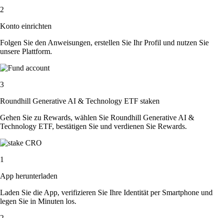
2
Konto einrichten
Folgen Sie den Anweisungen, erstellen Sie Ihr Profil und nutzen Sie
unsere Plattform.
3
Roundhill Generative AI & Technology ETF staken
Gehen Sie zu Rewards, wählen Sie Roundhill Generative AI &
Technology ETF, bestätigen Sie und verdienen Sie Rewards.
1
App herunterladen
Laden Sie die App, verifizieren Sie Ihre Identität per Smartphone und
legen Sie in Minuten los.
2