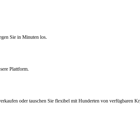
egen Sie in Minuten los.
sere Plattform.
erkaufen oder tauschen Sie flexibel mit Hunderten von verfügbaren Kr