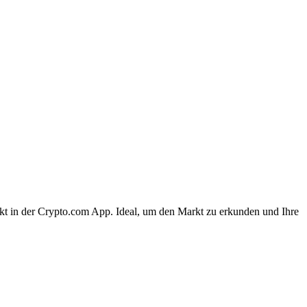
kt in der Crypto.com App. Ideal, um den Markt zu erkunden und Ihre