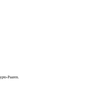
ypto-Paaren.