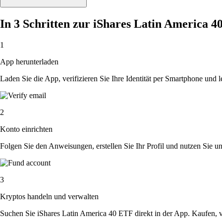
In 3 Schritten zur iShares Latin America 
1
App herunterladen
Laden Sie die App, verifizieren Sie Ihre Identität per Smartphone und l
2
Konto einrichten
Folgen Sie den Anweisungen, erstellen Sie Ihr Profil und nutzen Sie un
3
Kryptos handeln und verwalten
Suchen Sie iShares Latin America 40 ETF direkt in der App. Kaufen, v