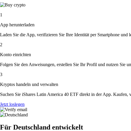
1
App herunterladen
Laden Sie die App, verifizieren Sie Ihre Identität per Smartphone und l
2
Konto einrichten
Folgen Sie den Anweisungen, erstellen Sie Ihr Profil und nutzen Sie un
3
Kryptos handeln und verwalten
Suchen Sie iShares Latin America 40 ETF direkt in der App. Kaufen, v
Jetzt loslegen
Für Deutschland entwickelt