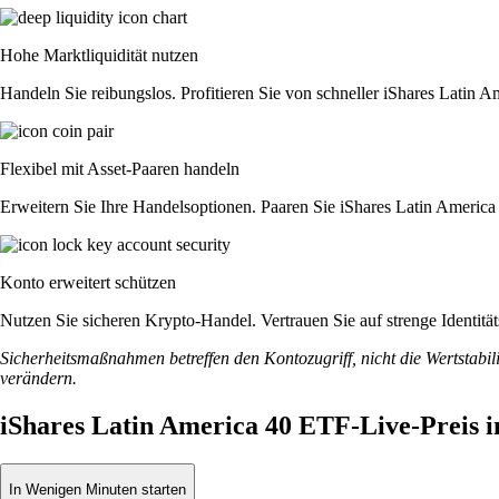
Hohe Marktliquidität nutzen
Handeln Sie reibungslos. Profitieren Sie von schneller iShares Latin
Flexibel mit Asset-Paaren handeln
Erweitern Sie Ihre Handelsoptionen. Paaren Sie iShares Latin Americ
Konto erweitert schützen
Nutzen Sie sicheren Krypto-Handel. Vertrauen Sie auf strenge Identit
Sicherheitsmaßnahmen betreffen den Kontozugriff, nicht die Wertstabili
verändern.
iShares Latin America 40 ETF-Live-Preis 
In Wenigen Minuten starten