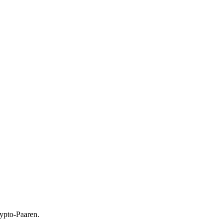
ypto-Paaren.