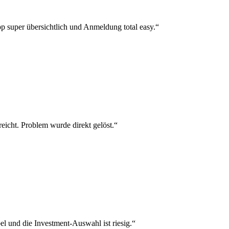
p super übersichtlich und Anmeldung total easy.“
reicht. Problem wurde direkt gelöst.“
el und die Investment-Auswahl ist riesig.“