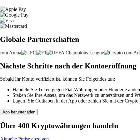
Globale Partnerschaften
Nächste Schritte nach der Kontoeröffnung
Sobald Ihr Konto verifiziert ist, können Sie Folgendes tun:
Handeln Sie Token gegen Fiat-Währungen oder Hunderte ander
Staken Sie Ihre Assets, um das Netzwerk zu unterstützen und P
Lagern Sie Guthaben in der App oder zahlen Sie mit der Crypto
App herunterladen
Über 400 Kryptowährungen handeln
Aktuelle Preise anzeigen