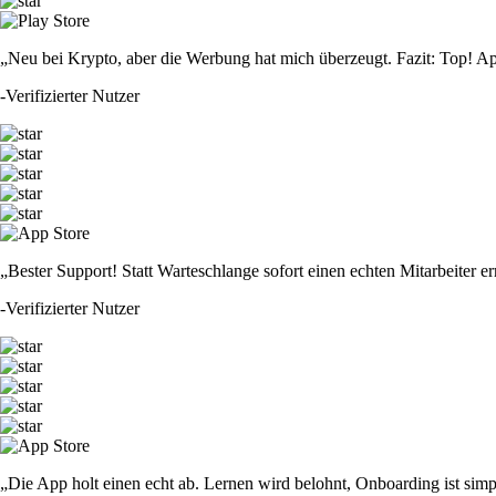
„Neu bei Krypto, aber die Werbung hat mich überzeugt. Fazit: Top! Ap
-
Verifizierter Nutzer
„Bester Support! Statt Warteschlange sofort einen echten Mitarbeiter er
-
Verifizierter Nutzer
„Die App holt einen echt ab. Lernen wird belohnt, Onboarding ist simp