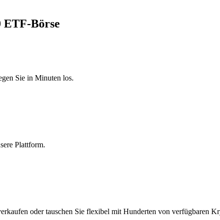
40 ETF-Börse
egen Sie in Minuten los.
sere Plattform.
erkaufen oder tauschen Sie flexibel mit Hunderten von verfügbaren Kr