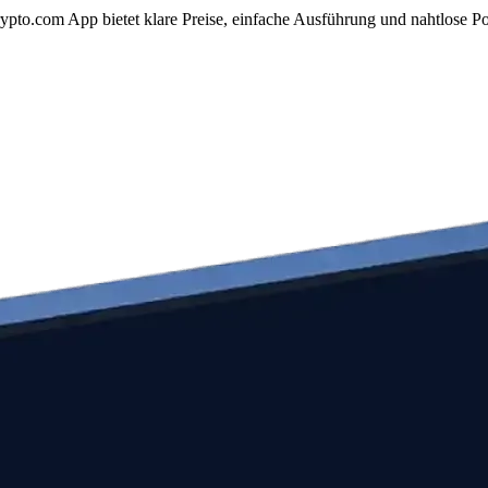
pto.com App bietet klare Preise, einfache Ausführung und nahtlose Po