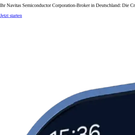
Ihr Navitas Semiconductor Corporation-Broker in Deutschland: Die Cry
Jetzt starten