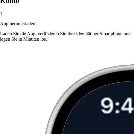
Konto
1
App herunterladen
Laden Sie die App, verifizieren Sie Ihre Identität per Smartphone und
legen Sie in Minuten los.