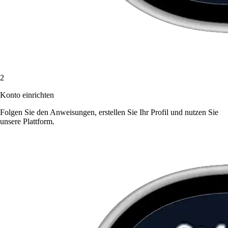
2
Konto einrichten
Folgen Sie den Anweisungen, erstellen Sie Ihr Profil und nutzen Sie
unsere Plattform.