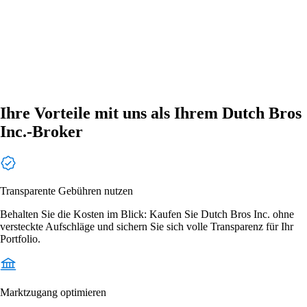
Ihre Vorteile mit uns als Ihrem Dutch Bros
Inc.-Broker
Transparente Gebühren nutzen
Behalten Sie die Kosten im Blick: Kaufen Sie Dutch Bros Inc. ohne
versteckte Aufschläge und sichern Sie sich volle Transparenz für Ihr
Portfolio.
Marktzugang optimieren