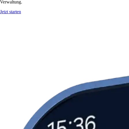
Verwaltung.
Jetzt starten