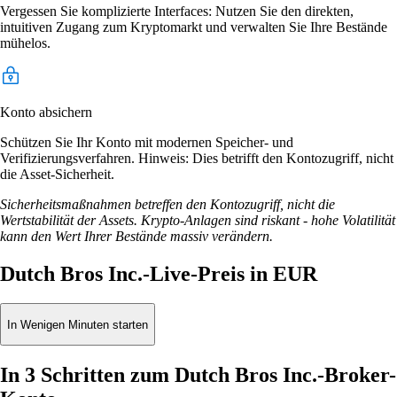
Vergessen Sie komplizierte Interfaces: Nutzen Sie den direkten,
intuitiven Zugang zum Kryptomarkt und verwalten Sie Ihre Bestände
mühelos.
Konto absichern
Schützen Sie Ihr Konto mit modernen Speicher- und
Verifizierungsverfahren. Hinweis: Dies betrifft den Kontozugriff, nicht
die Asset-Sicherheit.
Sicherheitsmaßnahmen betreffen den Kontozugriff, nicht die
Wertstabilität der Assets. Krypto-Anlagen sind riskant - hohe Volatilität
kann den Wert Ihrer Bestände massiv verändern.
Dutch Bros Inc.-Live-Preis in EUR
In Wenigen Minuten starten
In 3 Schritten zum Dutch Bros Inc.-Broker-