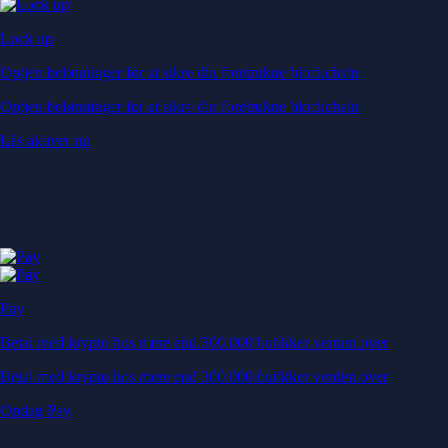
Lock up
Optjen belønninger for at sikre din foretrukne blockchain
Optjen belønninger for at sikre din foretrukne blockchain
Lås aktiver nu
Pay
Betal med krypto hos mere end 300.000 butikker verden over
Betal med krypto hos mere end 300.000 butikker verden over
Opdag Pay