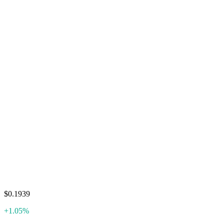
$0.1939
+1.05%