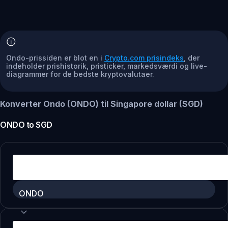
Ondo-prissiden er blot en i
Crypto.com prisindeks
, der
indeholder prishistorik, pristicker, markedsværdi og live-
diagrammer for de bedste kryptovalutaer.
Konverter Ondo (ONDO) til Singapore dollar (SGD)
ONDO
to
SGD
ONDO