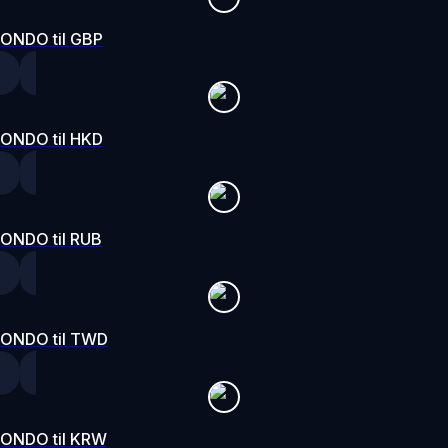
ONDO til GBP
ONDO til HKD
ONDO til RUB
ONDO til TWD
ONDO til KRW