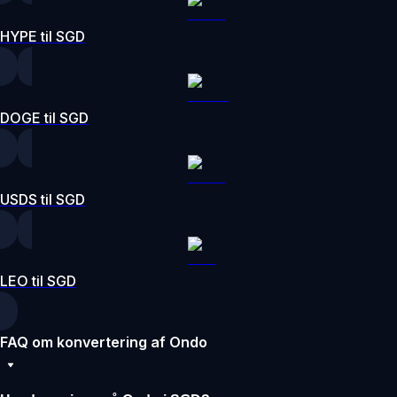
HYPE til SGD
DOGE til SGD
USDS til SGD
LEO til SGD
FAQ om konvertering af Ondo