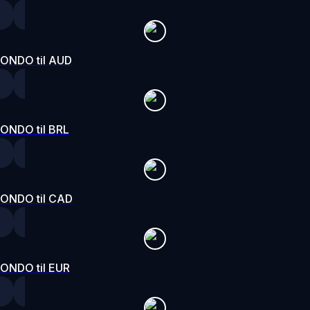
ONDO til AUD
ONDO til BRL
ONDO til CAD
ONDO til EUR