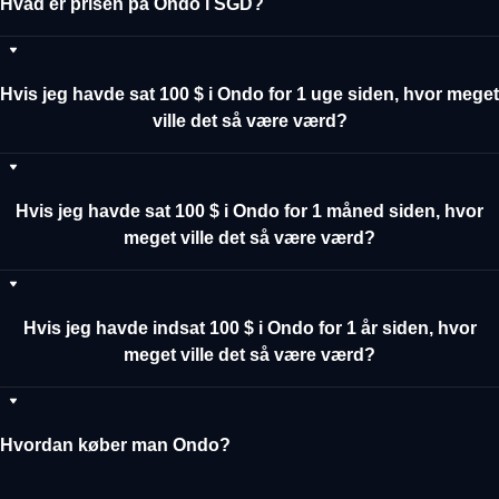
Hvad er prisen på Ondo i SGD?
Hvis jeg havde sat 100 $ i Ondo for 1 uge siden, hvor meget
ville det så være værd?
Hvis jeg havde sat 100 $ i Ondo for 1 måned siden, hvor
meget ville det så være værd?
Hvis jeg havde indsat 100 $ i Ondo for 1 år siden, hvor
meget ville det så være værd?
Hvordan køber man Ondo?