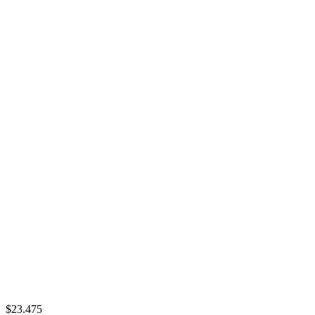
$23.475