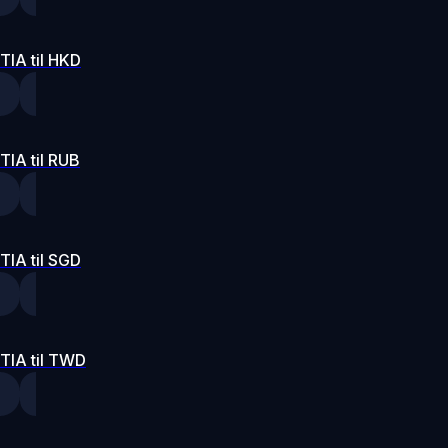
TIA til HKD
TIA til RUB
TIA til SGD
TIA til TWD