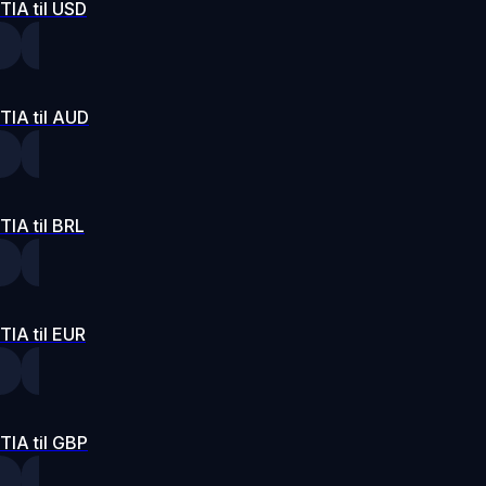
TIA til USD
TIA til AUD
TIA til BRL
TIA til EUR
TIA til GBP