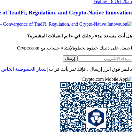
Feature
-
8 Oct 2025
e of TradFi, Regulation, and Crypto-Native Innovation
هل أنت مستعد لبدء رحلتك في عالم العملات المشفرة؟
احصل على دليلك خطوة بخطوة
لإنشاء حساب مع Crypto.com
إرسال
بالنقر فوق الزر إرسال ، فإنك تقر بأنك قرأت
إشعار الخصوصية الخاص بـ rypto.com