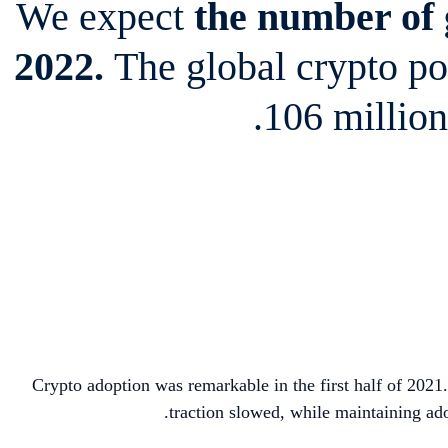
We expect
the number of g
2022.
The global crypto p
.
106 million
Crypto adoption was remarkable in the first half of 2021
traction slowed, while maintaining ad