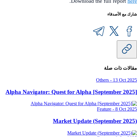
.
Download the full report
here
شارك مع الأصدقاء
مقالات ذات صلة
Others
-
13 Oct 2025
Alpha Navigator: Quest for Alpha [September 2025]
Feature
-
8 Oct 2025
Market Update (September 2025)