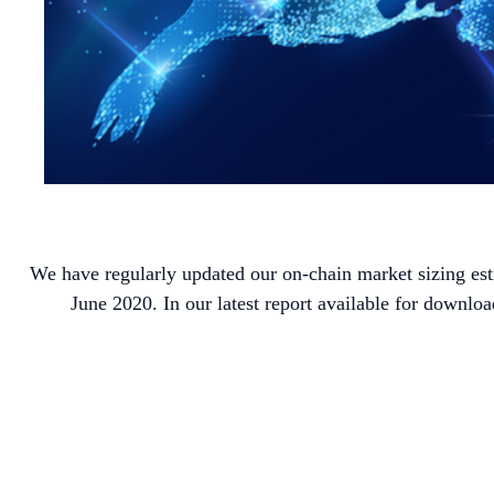
We have regularly updated our on-chain market sizing est
June 2020. In our latest report available for downlo